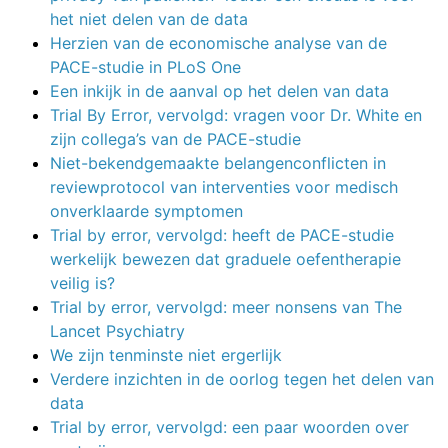
het niet delen van de data
Herzien van de economische analyse van de
PACE-studie in PLoS One
Een inkijk in de aanval op het delen van data
Trial By Error, vervolgd: vragen voor Dr. White en
zijn collega’s van de PACE-studie
Niet-bekendgemaakte belangenconflicten in
reviewprotocol van interventies voor medisch
onverklaarde symptomen
Trial by error, vervolgd: heeft de PACE-studie
werkelijk bewezen dat graduele oefentherapie
veilig is?
Trial by error, vervolgd: meer nonsens van The
Lancet Psychiatry
We zijn tenminste niet ergerlijk
Verdere inzichten in de oorlog tegen het delen van
data
Trial by error, vervolgd: een paar woorden over