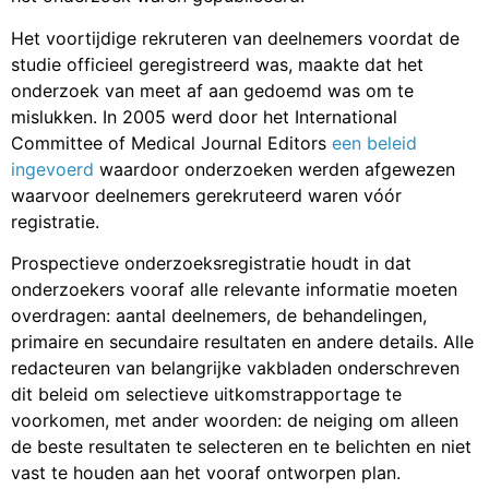
Het voortijdige rekruteren van deelnemers voordat de
studie officieel geregistreerd was, maakte dat het
onderzoek van meet af aan gedoemd was om te
mislukken. In 2005 werd door het International
Committee of Medical Journal Editors
een beleid
ingevoerd
waardoor onderzoeken werden afgewezen
waarvoor deelnemers gerekruteerd waren vóór
registratie.
Prospectieve onderzoeksregistratie houdt in dat
onderzoekers vooraf alle relevante informatie moeten
overdragen: aantal deelnemers, de behandelingen,
primaire en secundaire resultaten en andere details. Alle
redacteuren van belangrijke vakbladen onderschreven
dit beleid om selectieve uitkomstrapportage te
voorkomen, met ander woorden: de neiging om alleen
de beste resultaten te selecteren en te belichten en niet
vast te houden aan het vooraf ontworpen plan.