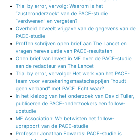
Trial by error, vervolg: Waarom is het
“zusteronderzoek” van de PACE-studie
“verdwenen” en vergeten?
Overheid beveelt vrijgave van de gegevens van de
PACE-studie
Proffen schrijven open brief aan The Lancet en
vragen herevaluatie van PACE-resultaten
Open brief van Invest in ME over de PACE-studie
aan de redacteur van The Lancet
Trial by error, vervolgd: Het werk van het PACE-
team voor verzekeringsmaatschappijen “houdt
geen verband” met PACE. Echt waar?
In het kielzog van het onderzoek van David Tuller,
publiceren de PACE-onderzoekers een follow-
upstudie
ME Association: We betwisten het follow-
uprapport van de PACE-studie
Professor Jonathan Edwards: PACE-studie is