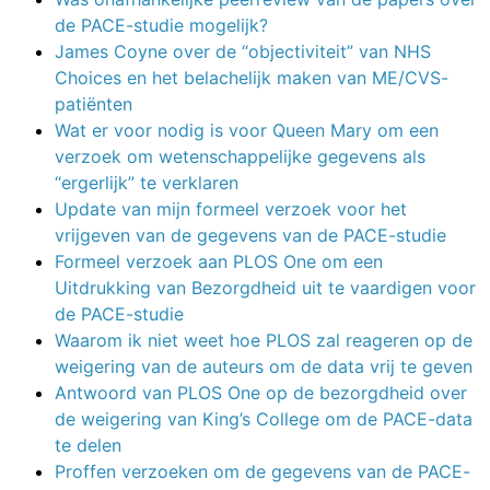
de PACE-studie mogelijk?
James Coyne over de “objectiviteit” van NHS
Choices en het belachelijk maken van ME/CVS-
patiënten
Wat er voor nodig is voor Queen Mary om een
verzoek om wetenschappelijke gegevens als
“ergerlijk” te verklaren
Update van mijn formeel verzoek voor het
vrijgeven van de gegevens van de PACE-studie
Formeel verzoek aan PLOS One om een
Uitdrukking van Bezorgdheid uit te vaardigen voor
de PACE-studie
Waarom ik niet weet hoe PLOS zal reageren op de
weigering van de auteurs om de data vrij te geven
Antwoord van PLOS One op de bezorgdheid over
de weigering van King’s College om de PACE-data
te delen
Proffen verzoeken om de gegevens van de PACE-