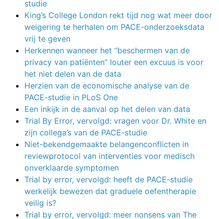
studie
King’s College London rekt tijd nog wat meer door
weigering te herhalen om PACE-onderzoeksdata
vrij te geven
Herkennen wanneer het “beschermen van de
privacy van patiënten” louter een excuus is voor
het niet delen van de data
Herzien van de economische analyse van de
PACE-studie in PLoS One
Een inkijk in de aanval op het delen van data
Trial By Error, vervolgd: vragen voor Dr. White en
zijn collega’s van de PACE-studie
Niet-bekendgemaakte belangenconflicten in
reviewprotocol van interventies voor medisch
onverklaarde symptomen
Trial by error, vervolgd: heeft de PACE-studie
werkelijk bewezen dat graduele oefentherapie
veilig is?
Trial by error, vervolgd: meer nonsens van The