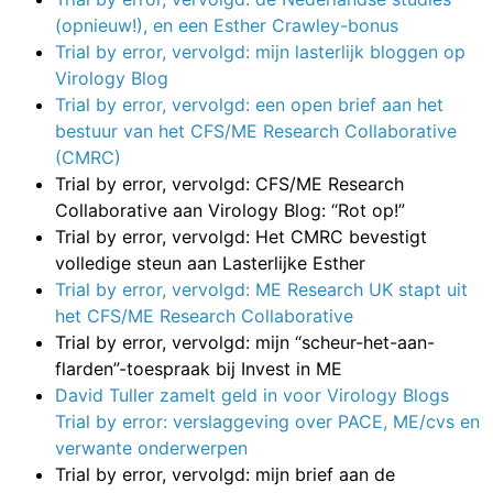
(opnieuw!), en een Esther Crawley-bonus
Trial by error, vervolgd: mijn lasterlijk bloggen op
Virology Blog
Trial by error, vervolgd: een open brief aan het
bestuur van het CFS/ME Research Collaborative
(CMRC)
Trial by error, vervolgd: CFS/ME Research
Collaborative aan Virology Blog: “Rot op!”
Trial by error, vervolgd: Het CMRC bevestigt
volledige steun aan Lasterlijke Esther
Trial by error, vervolgd: ME Research UK stapt uit
het CFS/ME Research Collaborative
Trial by error, vervolgd: mijn “scheur-het-aan-
flarden”-toespraak bij Invest in ME
David Tuller zamelt geld in voor Virology Blogs
Trial by error: verslaggeving over PACE, ME/cvs en
verwante onderwerpen
Trial by error, vervolgd: mijn brief aan de