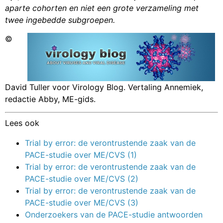
aparte cohorten en niet een grote verzameling met
twee ingebedde subgroepen.
©
David Tuller voor Virology Blog. Vertaling Annemiek,
redactie Abby, ME-gids.
Lees ook
Trial by error: de verontrustende zaak van de
PACE-studie over ME/CVS (1)
Trial by error: de verontrustende zaak van de
PACE-studie over ME/CVS (2)
Trial by error: de verontrustende zaak van de
PACE-studie over ME/CVS (3)
Onderzoekers van de PACE-studie antwoorden