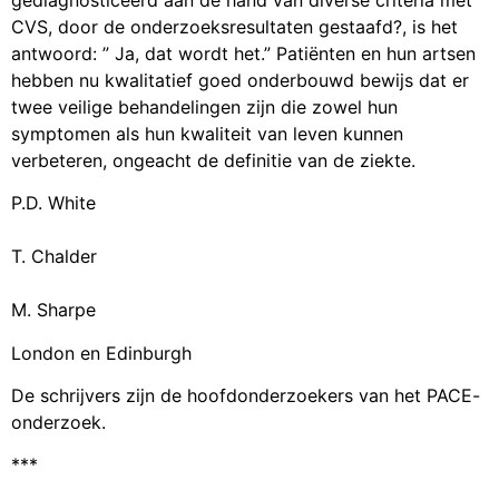
CVS, door de onderzoeksresultaten gestaafd?, is het
antwoord: ” Ja, dat wordt het.” Patiënten en hun artsen
hebben nu kwalitatief goed onderbouwd bewijs dat er
twee veilige behandelingen zijn die zowel hun
symptomen als hun kwaliteit van leven kunnen
verbeteren, ongeacht de definitie van de ziekte.
P.D. White
T. Chalder
M. Sharpe
London en Edinburgh
De schrijvers zijn de hoofdonderzoekers van het PACE-
onderzoek.
***