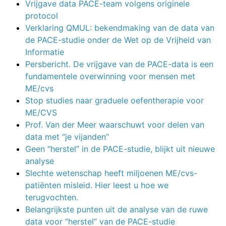
Vrijgave data PACE-team volgens originele
protocol
Verklaring QMUL: bekendmaking van de data van
de PACE-studie onder de Wet op de Vrijheid van
Informatie
Persbericht. De vrijgave van de PACE-data is een
fundamentele overwinning voor mensen met
ME/cvs
Stop studies naar graduele oefentherapie voor
ME/CVS
Prof. Van der Meer waarschuwt voor delen van
data met “je vijanden”
Geen “herstel” in de PACE-studie, blijkt uit nieuwe
analyse
Slechte wetenschap heeft miljoenen ME/cvs-
patiënten misleid. Hier leest u hoe we
terugvochten.
Belangrijkste punten uit de analyse van de ruwe
data voor “herstel” van de PACE-studie