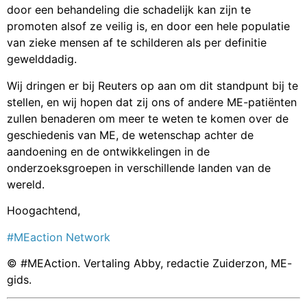
door een behandeling die schadelijk kan zijn te
promoten alsof ze veilig is, en door een hele populatie
van zieke mensen af te schilderen als per definitie
gewelddadig.
Wij dringen er bij Reuters op aan om dit standpunt bij te
stellen, en wij hopen dat zij ons of andere ME-patiënten
zullen benaderen om meer te weten te komen over de
geschiedenis van ME, de wetenschap achter de
aandoening en de ontwikkelingen in de
onderzoeksgroepen in verschillende landen van de
wereld.
Hoogachtend,
#MEaction Network
© #MEAction. Vertaling Abby, redactie Zuiderzon, ME-
gids.