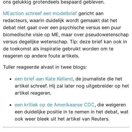
ons gelukkig grotendeels bespaard gebleven.
MEaction schreef een modelbrief
gericht aan
redacteurs, waarin duidelijk wordt gemaakt dat het
debat niet gaat over een psychische versus een puur
biomedische visie op ME, maar over pseudowetenschap
versus degelijke wetenschap. Tip: deze brief kan ook in
de toekomst als inspiratie gebruikt worden om te
reageren op andere foute artikels.
Tuller reageerde alvast in twee blogs:
een brief aan Kate Kelland
, de journaliste die het
artikel schreef. Hij zal later nog uitgebreider op het
artikel reageren.
een kritiek op de Amerikaanse CDC
, die weigeren
een duidelijke positie in te nemen in het debat, wat
ook weer bleek uit het artikel van Reuters.