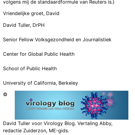
volgens mij de standaardformule van Reuters is.)
Vriendelijke groet, David
David Tuller, DrPH
Senior Fellow Volksgezondheid en Journalistiek
Center for Global Public Health
School of Public Health
University of California, Berkeley
©
David Tuller voor Virology Blog. Vertaling Abby,
redactie Zuiderzon, ME-gids.