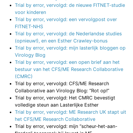
Trial by error, vervolgd: de nieuwe FITNET-studie
voor kinderen
Trial by error, vervolgd: een vervolgpost over
FITNET-NHS
Trial by error, vervolgd: de Nederlandse studies
(opnieuw!), en een Esther Crawley-bonus
Trial by error, vervolgd: mijn lasterlijk bloggen op
Virology Blog
Trial by error, vervolgd: een open brief aan het
bestuur van het CFS/ME Research Collaborative
(CMRC)
Trial by error, vervolgd: CFS/ME Research
Collaborative aan Virology Blog: “Rot op!”
Trial by error, vervolgd: Het CMRC bevestigt
volledige steun aan Lasterlijke Esther
Trial by error, vervolgd: ME Research UK stapt uit
het CFS/ME Research Collaborative
Trial by error, vervolgd: mijn “scheur-het-aan-