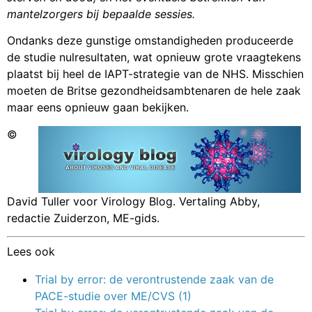
mantelzorgers bij bepaalde sessies.
Ondanks deze gunstige omstandigheden produceerde
de studie nulresultaten, wat opnieuw grote vraagtekens
plaatst bij heel de IAPT-strategie van de NHS. Misschien
moeten de Britse gezondheidsambtenaren de hele zaak
maar eens opnieuw gaan bekijken.
©
David Tuller voor Virology Blog. Vertaling Abby,
redactie Zuiderzon, ME-gids.
Lees ook
Trial by error: de verontrustende zaak van de
PACE-studie over ME/CVS (1)