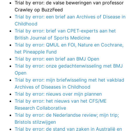
Trial by error: de valse beweringen van professor
Crawley op BuzzFeed
Trial by error: een brief aan Archives of Disease in
Childhood
Trial by error: brief van CPET-experts aan het
British Journal of Sports Medicine
Trial by error: QMUL en FOI, Nature en Cochrane,
het Pineapple Fund
Trial by error: een brief aan BMJ Open
Trial by error: onze gedachtenwisseling met BMJ
Open
Trial by error: mijn briefwisseling met het vakblad
Archives of Diseases in Childhood
Trial by error: nieuws over mijn plannen
Trial by error: het nieuws van het CFS/ME
Research Collaborative
Trial by error: de Nederlandse review; mijn trip;
Bristols stilzwijgen
Trial by error: de stand van zaken in Australië en