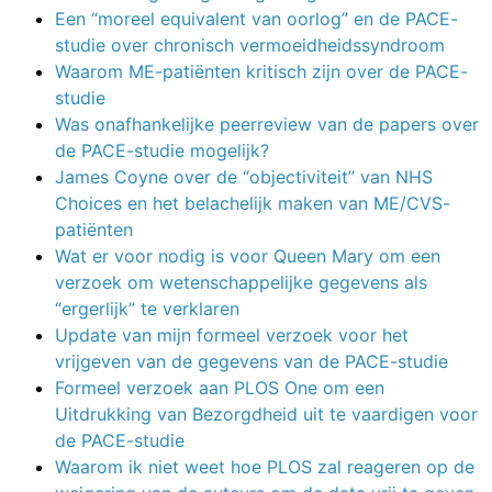
Een “moreel equivalent van oorlog” en de PACE-
studie over chronisch vermoeidheidssyndroom
Waarom ME-patiënten kritisch zijn over de PACE-
studie
Was onafhankelijke peerreview van de papers over
de PACE-studie mogelijk?
James Coyne over de “objectiviteit” van NHS
Choices en het belachelijk maken van ME/CVS-
patiënten
Wat er voor nodig is voor Queen Mary om een
verzoek om wetenschappelijke gegevens als
“ergerlijk” te verklaren
Update van mijn formeel verzoek voor het
vrijgeven van de gegevens van de PACE-studie
Formeel verzoek aan PLOS One om een
Uitdrukking van Bezorgdheid uit te vaardigen voor
de PACE-studie
Waarom ik niet weet hoe PLOS zal reageren op de