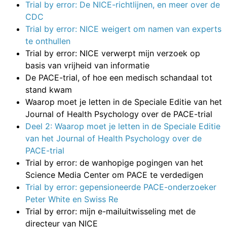
Trial by error: De NICE-richtlijnen, en meer over de
CDC
Trial by error: NICE weigert om namen van experts
te onthullen
Trial by error: NICE verwerpt mijn verzoek op
basis van vrijheid van informatie
De PACE-trial, of hoe een medisch schandaal tot
stand kwam
Waarop moet je letten in de Speciale Editie van het
Journal of Health Psychology over de PACE-trial
Deel 2: Waarop moet je letten in de Speciale Editie
van het Journal of Health Psychology over de
PACE-trial
Trial by error: de wanhopige pogingen van het
Science Media Center om PACE te verdedigen
Trial by error: gepensioneerde PACE-onderzoeker
Peter White en Swiss Re
Trial by error: mijn e-mailuitwisseling met de
directeur van NICE