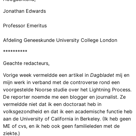
Jonathan Edwards
Professor Emeritus
Afdeling Geneeskunde University College London
**********
Geachte redacteurs,
Vorige week vermeldde een artikel in
Dagbladet
mij en
mijn werk in verband met de controverse rond een
voorgestelde Noorse studie over het Lightning Process.
De reporter noemde me een blogger en journalist. Ze
vermeldde niet dat ik een doctoraat heb in
volksgezondheid en dat ik een academische functie heb
aan de University of California in Berkeley. (Ik heb geen
ME of cvs, en ik heb ook geen familieleden met de
ziekte.)