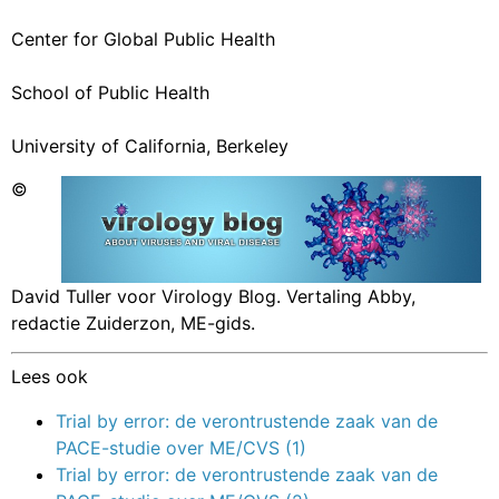
Center for Global Public Health
School of Public Health
University of California, Berkeley
©
David Tuller voor Virology Blog. Vertaling Abby,
redactie Zuiderzon, ME-gids.
Lees ook
Trial by error: de verontrustende zaak van de
PACE-studie over ME/CVS (1)
Trial by error: de verontrustende zaak van de