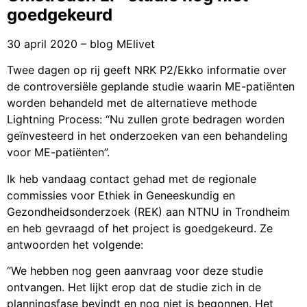
goedgekeurd
30 april 2020 – blog MElivet
Twee dagen op rij geeft NRK P2/Ekko informatie over
de controversiële geplande studie waarin ME-patiënten
worden behandeld met de alternatieve methode
Lightning Process: “Nu zullen grote bedragen worden
geïnvesteerd in het onderzoeken van een behandeling
voor ME-patiënten”.
Ik heb vandaag contact gehad met de regionale
commissies voor Ethiek in Geneeskundig en
Gezondheidsonderzoek (REK) aan NTNU in Trondheim
en heb gevraagd of het project is goedgekeurd. Ze
antwoorden het volgende:
“We hebben nog geen aanvraag voor deze studie
ontvangen. Het lijkt erop dat de studie zich in de
planningsfase bevindt en nog niet is begonnen. Het