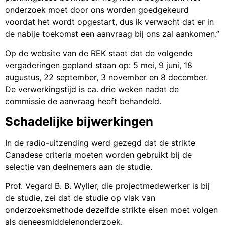
onderzoek moet door ons worden goedgekeurd
voordat het wordt opgestart, dus ik verwacht dat er in
de nabije toekomst een aanvraag bij ons zal aankomen.”
Op de website van de REK staat dat de volgende
vergaderingen gepland staan op: 5 mei, 9 juni, 18
augustus, 22 september, 3 november en 8 december.
De verwerkingstijd is ca. drie weken nadat de
commissie de aanvraag heeft behandeld.
Schadelijke bijwerkingen
In de radio-uitzending werd gezegd dat de strikte
Canadese criteria moeten worden gebruikt bij de
selectie van deelnemers aan de studie.
Prof. Vegard B. B. Wyller, die projectmedewerker is bij
de studie, zei dat de studie op vlak van
onderzoeksmethode dezelfde strikte eisen moet volgen
als geneesmiddelenonderzoek.