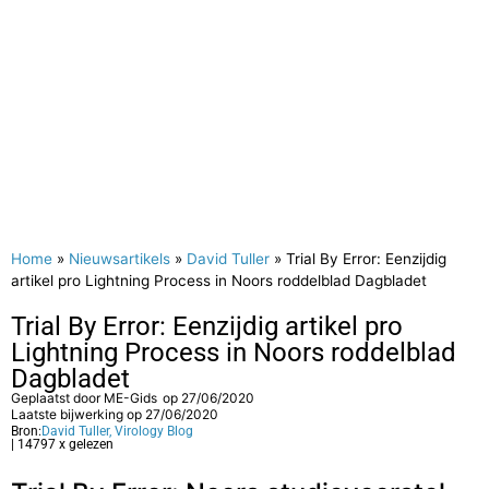
Home
»
Nieuwsartikels
»
David Tuller
»
Trial By Error: Eenzijdig
artikel pro Lightning Process in Noors roddelblad Dagbladet
Trial By Error: Eenzijdig artikel pro
Lightning Process in Noors roddelblad
Dagbladet
Geplaatst door
ME-Gids
op
27/06/2020
Laatste bijwerking op 27/06/2020
Bron:
David Tuller, Virology Blog
| 14797 x gelezen