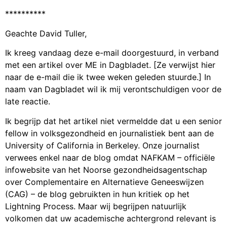
**********
Geachte David Tuller,
Ik kreeg vandaag deze e-mail doorgestuurd, in verband
met een artikel over ME in Dagbladet. [Ze verwijst hier
naar de e-mail die ik twee weken geleden stuurde.] In
naam van Dagbladet wil ik mij verontschuldigen voor de
late reactie.
Ik begrijp dat het artikel niet vermeldde dat u een senior
fellow in volksgezondheid en journalistiek bent aan de
University of California in Berkeley. Onze journalist
verwees enkel naar de blog omdat NAFKAM – officiële
infowebsite van het Noorse gezondheidsagentschap
over Complementaire en Alternatieve Geneeswijzen
(CAG) – de blog gebruikten in hun kritiek op het
Lightning Process. Maar wij begrijpen natuurlijk
volkomen dat uw academische achtergrond relevant is