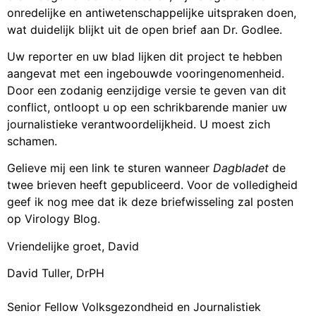
onredelijke en antiwetenschappelijke uitspraken doen,
wat duidelijk blijkt uit de open brief aan Dr. Godlee.
Uw reporter en uw blad lijken dit project te hebben
aangevat met een ingebouwde vooringenomenheid.
Door een zodanig eenzijdige versie te geven van dit
conflict, ontloopt u op een schrikbarende manier uw
journalistieke verantwoordelijkheid. U moest zich
schamen.
Gelieve mij een link te sturen wanneer
Dagbladet
de
twee brieven heeft gepubliceerd. Voor de volledigheid
geef ik nog mee dat ik deze briefwisseling zal posten
op Virology Blog.
Vriendelijke groet, David
David Tuller, DrPH
Senior Fellow Volksgezondheid en Journalistiek