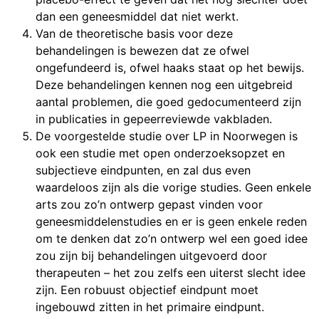
dan een geneesmiddel dat niet werkt.
Van de theoretische basis voor deze
behandelingen is bewezen dat ze ofwel
ongefundeerd is, ofwel haaks staat op het bewijs.
Deze behandelingen kennen nog een uitgebreid
aantal problemen, die goed gedocumenteerd zijn
in publicaties in gepeerreviewde vakbladen.
De voorgestelde studie over LP in Noorwegen is
ook een studie met open onderzoeksopzet en
subjectieve eindpunten, en zal dus even
waardeloos zijn als die vorige studies. Geen enkele
arts zou zo’n ontwerp gepast vinden voor
geneesmiddelenstudies en er is geen enkele reden
om te denken dat zo’n ontwerp wel een goed idee
zou zijn bij behandelingen uitgevoerd door
therapeuten – het zou zelfs een uiterst slecht idee
zijn. Een robuust objectief eindpunt moet
ingebouwd zitten in het primaire eindpunt.