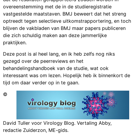
overeenstemming met de in de studieregistratie
vastgestelde maatstaven. BMJ beweert dat het streng
optreedt tegen selectieve uitkomstrapportering, en toch
blijven de vakbladen van BMJ maar papers publiceren
die zich schuldig maken aan deze jammerlijke
praktijken.
Deze post is al heel lang, en ik heb zelfs nog niks
gezegd over de peerreviews en het
behandelingshandboek van de studie, wat ook
interessant was om lezen. Hopelijk heb ik binnenkort de
tijd om daar verder op in te gaan.
©
David Tuller voor Virology Blog. Vertaling Abby,
redactie Zuiderzon, ME-gids.