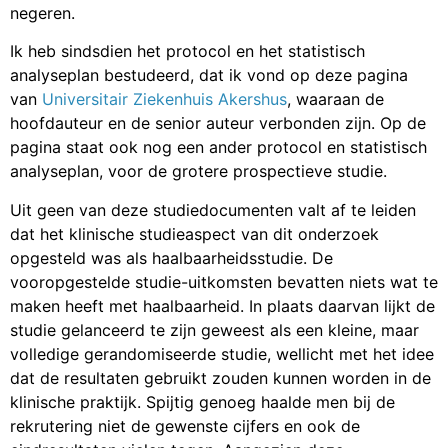
negeren.
Ik heb sindsdien het protocol en het statistisch
analyseplan bestudeerd, dat ik vond op deze pagina
van
Universitair Ziekenhuis Akershus
, waaraan de
hoofdauteur en de senior auteur verbonden zijn. Op de
pagina staat ook nog een ander protocol en statistisch
analyseplan, voor de grotere prospectieve studie.
Uit geen van deze studiedocumenten valt af te leiden
dat het klinische studieaspect van dit onderzoek
opgesteld was als haalbaarheidsstudie. De
vooropgestelde studie-uitkomsten bevatten niets wat te
maken heeft met haalbaarheid. In plaats daarvan lijkt de
studie gelanceerd te zijn geweest als een kleine, maar
volledige gerandomiseerde studie, wellicht met het idee
dat de resultaten gebruikt zouden kunnen worden in de
klinische praktijk. Spijtig genoeg haalde men bij de
rekrutering niet de gewenste cijfers en ook de