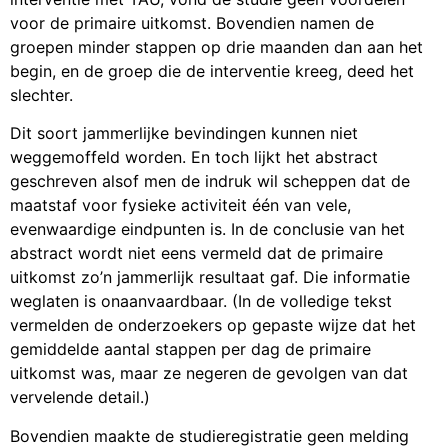
voor de primaire uitkomst. Bovendien namen de
groepen minder stappen op drie maanden dan aan het
begin, en de groep die de interventie kreeg, deed het
slechter.
Dit soort jammerlijke bevindingen kunnen niet
weggemoffeld worden. En toch lijkt het abstract
geschreven alsof men de indruk wil scheppen dat de
maatstaf voor fysieke activiteit één van vele,
evenwaardige eindpunten is. In de conclusie van het
abstract wordt niet eens vermeld dat de primaire
uitkomst zo’n jammerlijk resultaat gaf. Die informatie
weglaten is onaanvaardbaar. (In de volledige tekst
vermelden de onderzoekers op gepaste wijze dat het
gemiddelde aantal stappen per dag de primaire
uitkomst was, maar ze negeren de gevolgen van dat
vervelende detail.)
Bovendien maakte de studieregistratie geen melding