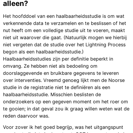
alleen?
Het hoofddoel van een haalbaarheidsstudie is om wat
verkennende data te verzamelen en te beslissen of het
nut heeft om een volledige studie uit te voeren, maakt
niet uit waarover die gaat. (Natuurlijk mogen we hierbij
niet vergeten dat de studie over het Lightning Process
begon als een haalbaarheidsstudie.)
Haalbaarheidsstudies zijn per definitie beperkt in
omvang. Ze hebben niet als bedoeling om
doorslaggevende en bruikbare gegevens te leveren
over interventies. Vreemd genoeg lijkt men de Noorse
studie in de registratie niet te definiëren als een
haalbaarheidsstudie. Misschien beslisten de
onderzoekers op een gegeven moment om het roer om
te gooien; in dat geval zou ik graag willen weten wat de
reden daarvoor was.
Voor zover ik het goed begrijp, was het uitgangspunt