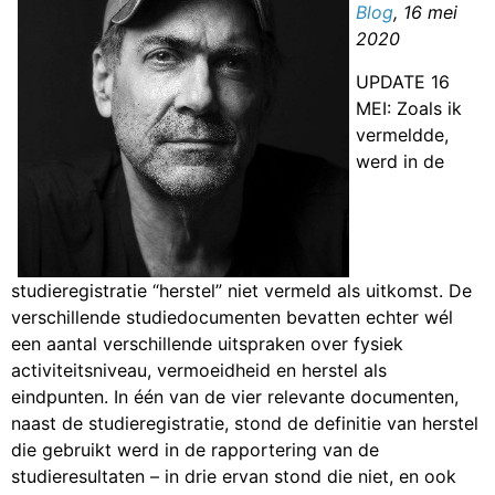
Blog
, 16 mei
2020
UPDATE 16
MEI: Zoals ik
vermeldde,
werd in de
studieregistratie “herstel” niet vermeld als uitkomst. De
verschillende studiedocumenten bevatten echter wél
een aantal verschillende uitspraken over fysiek
activiteitsniveau, vermoeidheid en herstel als
eindpunten. In één van de vier relevante documenten,
naast de studieregistratie, stond de definitie van herstel
die gebruikt werd in de rapportering van de
studieresultaten – in drie ervan stond die niet, en ook