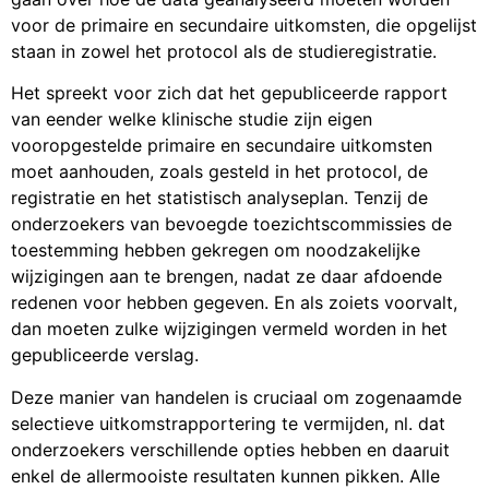
voor de primaire en secundaire uitkomsten, die opgelijst
staan in zowel het protocol als de studieregistratie.
Het spreekt voor zich dat het gepubliceerde rapport
van eender welke klinische studie zijn eigen
vooropgestelde primaire en secundaire uitkomsten
moet aanhouden, zoals gesteld in het protocol, de
registratie en het statistisch analyseplan. Tenzij de
onderzoekers van bevoegde toezichtscommissies de
toestemming hebben gekregen om noodzakelijke
wijzigingen aan te brengen, nadat ze daar afdoende
redenen voor hebben gegeven. En als zoiets voorvalt,
dan moeten zulke wijzigingen vermeld worden in het
gepubliceerde verslag.
Deze manier van handelen is cruciaal om zogenaamde
selectieve uitkomstrapportering te vermijden, nl. dat
onderzoekers verschillende opties hebben en daaruit
enkel de allermooiste resultaten kunnen pikken. Alle