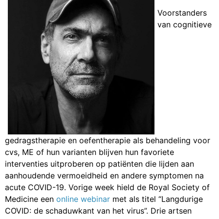
Voorstanders
van cognitieve
gedragstherapie en oefentherapie als behandeling voor
cvs, ME of hun varianten blijven hun favoriete
interventies uitproberen op patiënten die lijden aan
aanhoudende vermoeidheid en andere symptomen na
acute COVID-19. Vorige week hield de Royal Society of
Medicine een
online webinar
met als titel “Langdurige
COVID: de schaduwkant van het virus”. Drie artsen