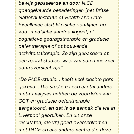
bewijs gebaseerde en door NICE
goedgekeurde benaderingen [het Britse
National Institute of Health and Care
Excellence stelt klinische richtlijnen op
voor medische aandoeningen], nl.
cognitieve gedragstherapie en graduele
oefentherapie of opbouwende
activiteitstherapie. Ze zijn gebaseerd op
een aantal studies, waarvan sommige zeer
controversieel zijn.”
“
De PACE-studie… heeft veel slechte pers
gekend… Die studie en een aantal andere
meta-analyses hebben de voordelen van
CGT en graduele oefentherapie
aangetoond, en dat is de aanpak die we in
Liverpool gebruiken. En uit onze
resultaten, die vrij goed overeenkomen
met PACE en alle andere centra die deze