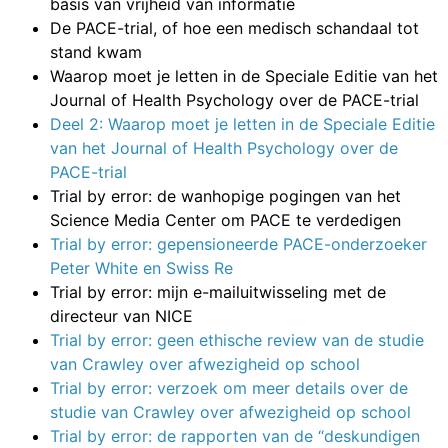
basis van vrijheid van informatie
De PACE-trial, of hoe een medisch schandaal tot
stand kwam
Waarop moet je letten in de Speciale Editie van het
Journal of Health Psychology over de PACE-trial
Deel 2: Waarop moet je letten in de Speciale Editie
van het Journal of Health Psychology over de
PACE-trial
Trial by error: de wanhopige pogingen van het
Science Media Center om PACE te verdedigen
Trial by error: gepensioneerde PACE-onderzoeker
Peter White en Swiss Re
Trial by error: mijn e-mailuitwisseling met de
directeur van NICE
Trial by error: geen ethische review van de studie
van Crawley over afwezigheid op school
Trial by error: verzoek om meer details over de
studie van Crawley over afwezigheid op school
Trial by error: de rapporten van de “deskundigen