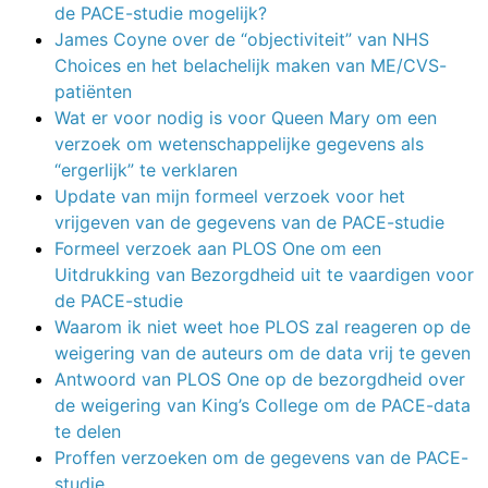
de PACE-studie mogelijk?
James Coyne over de “objectiviteit” van NHS
Choices en het belachelijk maken van ME/CVS-
patiënten
Wat er voor nodig is voor Queen Mary om een
verzoek om wetenschappelijke gegevens als
“ergerlijk” te verklaren
Update van mijn formeel verzoek voor het
vrijgeven van de gegevens van de PACE-studie
Formeel verzoek aan PLOS One om een
Uitdrukking van Bezorgdheid uit te vaardigen voor
de PACE-studie
Waarom ik niet weet hoe PLOS zal reageren op de
weigering van de auteurs om de data vrij te geven
Antwoord van PLOS One op de bezorgdheid over
de weigering van King’s College om de PACE-data
te delen
Proffen verzoeken om de gegevens van de PACE-
studie