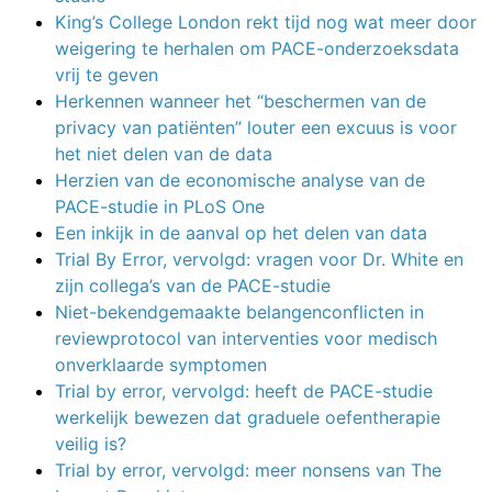
King’s College London rekt tijd nog wat meer door
weigering te herhalen om PACE-onderzoeksdata
vrij te geven
Herkennen wanneer het “beschermen van de
privacy van patiënten” louter een excuus is voor
het niet delen van de data
Herzien van de economische analyse van de
PACE-studie in PLoS One
Een inkijk in de aanval op het delen van data
Trial By Error, vervolgd: vragen voor Dr. White en
zijn collega’s van de PACE-studie
Niet-bekendgemaakte belangenconflicten in
reviewprotocol van interventies voor medisch
onverklaarde symptomen
Trial by error, vervolgd: heeft de PACE-studie
werkelijk bewezen dat graduele oefentherapie
veilig is?
Trial by error, vervolgd: meer nonsens van The