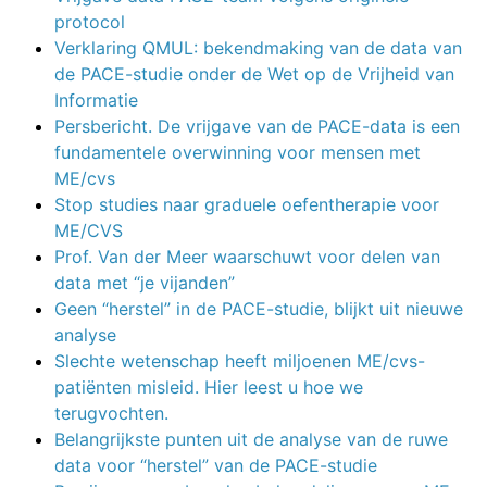
protocol
Verklaring QMUL: bekendmaking van de data van
de PACE-studie onder de Wet op de Vrijheid van
Informatie
Persbericht. De vrijgave van de PACE-data is een
fundamentele overwinning voor mensen met
ME/cvs
Stop studies naar graduele oefentherapie voor
ME/CVS
Prof. Van der Meer waarschuwt voor delen van
data met “je vijanden”
Geen “herstel” in de PACE-studie, blijkt uit nieuwe
analyse
Slechte wetenschap heeft miljoenen ME/cvs-
patiënten misleid. Hier leest u hoe we
terugvochten.
Belangrijkste punten uit de analyse van de ruwe
data voor “herstel” van de PACE-studie