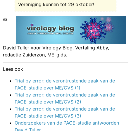
Vereniging kunnen tot 29 oktober!
©
David Tuller voor Virology Blog. Vertaling Abby,
redactie Zuiderzon, ME-gids.
Lees ook
Trial by error: de verontrustende zaak van de
PACE-studie over ME/CVS (1)
Trial by error: de verontrustende zaak van de
PACE-studie over ME/CVS (2)
Trial by error: de verontrustende zaak van de
PACE-studie over ME/CVS (3)
Onderzoekers van de PACE-studie antwoorden
David Tuller