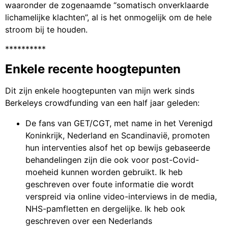
waaronder de zogenaamde “somatisch onverklaarde
lichamelijke klachten”, al is het onmogelijk om de hele
stroom bij te houden.
**********
Enkele recente hoogtepunten
Dit zijn enkele hoogtepunten van mijn werk sinds
Berkeleys crowdfunding van een half jaar geleden:
De fans van GET/CGT, met name in het Verenigd
Koninkrijk, Nederland en Scandinavië, promoten
hun interventies alsof het op bewijs gebaseerde
behandelingen zijn die ook voor post-Covid-
moeheid kunnen worden gebruikt. Ik heb
geschreven over foute informatie die wordt
verspreid via online video-interviews in de media,
NHS-pamfletten en dergelijke. Ik heb ook
geschreven over een Nederlands