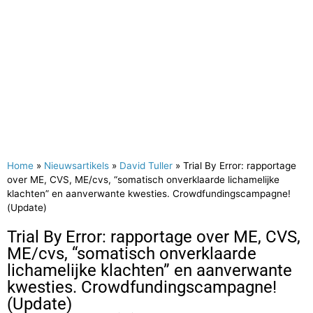
Home
»
Nieuwsartikels
»
David Tuller
»
Trial By Error: rapportage
over ME, CVS, ME/cvs, “somatisch onverklaarde lichamelijke
klachten” en aanverwante kwesties. Crowdfundingscampagne!
(Update)
Trial By Error: rapportage over ME, CVS,
ME/cvs, “somatisch onverklaarde
lichamelijke klachten” en aanverwante
kwesties. Crowdfundingscampagne!
(Update)