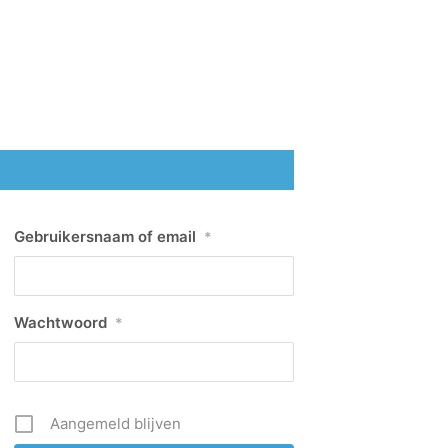
Gebruikersnaam of email
*
Wachtwoord
*
Aangemeld blijven