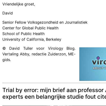
Vriendelijke groet,
David
Senior Fellow Volksgezondheid en Journalistiek
Center for Global Public Health
School of Public Health
University of California, Berkeley
© David Tuller voor Virology Blog.
Vertaling Abby, redactie Zuiderzon, ME-
gids.
Trial by error: mijn brief aan profess
experts een belangrijke studie fout cit