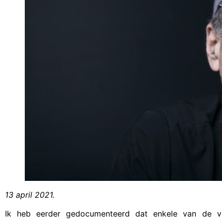
13 april 2021.
Ik heb eerder gedocumenteerd dat enkele van de v