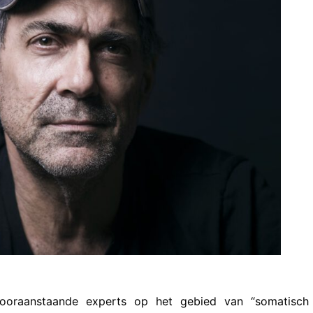
ooraanstaande experts op het gebied van “somatisch