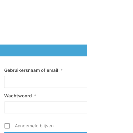
Gebruikersnaam of email
*
Wachtwoord
*
Aangemeld blijven