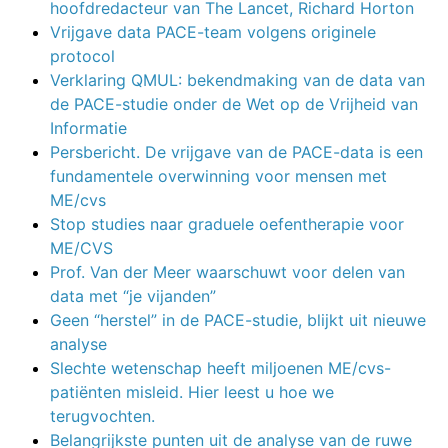
hoofdredacteur van The Lancet, Richard Horton
Vrijgave data PACE-team volgens originele
protocol
Verklaring QMUL: bekendmaking van de data van
de PACE-studie onder de Wet op de Vrijheid van
Informatie
Persbericht. De vrijgave van de PACE-data is een
fundamentele overwinning voor mensen met
ME/cvs
Stop studies naar graduele oefentherapie voor
ME/CVS
Prof. Van der Meer waarschuwt voor delen van
data met “je vijanden”
Geen “herstel” in de PACE-studie, blijkt uit nieuwe
analyse
Slechte wetenschap heeft miljoenen ME/cvs-
patiënten misleid. Hier leest u hoe we
terugvochten.
Belangrijkste punten uit de analyse van de ruwe