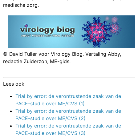
medische zorg.
© David Tuller voor Virology Blog. Vertaling Abby,
redactie Zuiderzon, ME-gids.
Lees ook
Trial by error: de verontrustende zaak van de
PACE-studie over ME/CVS (1)
Trial by error: de verontrustende zaak van de
PACE-studie over ME/CVS (2)
Trial by error: de verontrustende zaak van de
PACE-studie over ME/CVS (3)