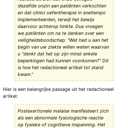
dezelfde onzin aan patiënten verkochten
en dat clinici oefentherapie in sneltempo
implementeerden, terwijl het bewijs
daarvoor achterop hinkte. Dus vroegen
we patiënten om na te denken over een
veiligheidsboodschap: “Wat had u aan het
begin van uw ziekte willen weten waarvan
u “denkt dat het op zijn minst enkele
beperkingen had kunnen voorkomen?” Dit
is hoe het redactioneel artikel tot stand
kwam.”
Hier is een belangrijke passage uit het redactioneel
artikel:
Postexertionele malaise manifesteert zich
als een abnormale fysiologische reactie
op fysieke of cognitieve inspanning. Het