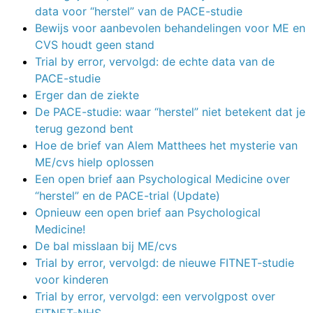
data voor “herstel” van de PACE-studie
Bewijs voor aanbevolen behandelingen voor ME en
CVS houdt geen stand
Trial by error, vervolgd: de echte data van de
PACE-studie
Erger dan de ziekte
De PACE-studie: waar “herstel” niet betekent dat je
terug gezond bent
Hoe de brief van Alem Matthees het mysterie van
ME/cvs hielp oplossen
Een open brief aan Psychological Medicine over
“herstel” en de PACE-trial (Update)
Opnieuw een open brief aan Psychological
Medicine!
De bal misslaan bij ME/cvs
Trial by error, vervolgd: de nieuwe FITNET-studie
voor kinderen
Trial by error, vervolgd: een vervolgpost over
FITNET-NHS