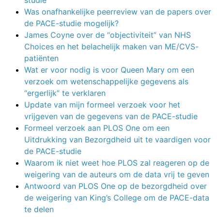
Was onafhankelijke peerreview van de papers over
de PACE-studie mogelijk?
James Coyne over de “objectiviteit” van NHS
Choices en het belachelijk maken van ME/CVS-
patiënten
Wat er voor nodig is voor Queen Mary om een
verzoek om wetenschappelijke gegevens als
“ergerlijk” te verklaren
Update van mijn formeel verzoek voor het
vrijgeven van de gegevens van de PACE-studie
Formeel verzoek aan PLOS One om een
Uitdrukking van Bezorgdheid uit te vaardigen voor
de PACE-studie
Waarom ik niet weet hoe PLOS zal reageren op de
weigering van de auteurs om de data vrij te geven
Antwoord van PLOS One op de bezorgdheid over
de weigering van King’s College om de PACE-data
te delen