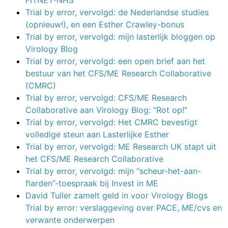
Trial by error, vervolgd: de Nederlandse studies
(opnieuw!), en een Esther Crawley-bonus
Trial by error, vervolgd: mijn lasterlijk bloggen op
Virology Blog
Trial by error, vervolgd: een open brief aan het
bestuur van het CFS/ME Research Collaborative
(CMRC)
Trial by error, vervolgd: CFS/ME Research
Collaborative aan Virology Blog: “Rot op!”
Trial by error, vervolgd: Het CMRC bevestigt
volledige steun aan Lasterlijke Esther
Trial by error, vervolgd: ME Research UK stapt uit
het CFS/ME Research Collaborative
Trial by error, vervolgd: mijn “scheur-het-aan-
flarden”-toespraak bij Invest in ME
David Tuller zamelt geld in voor Virology Blogs
Trial by error: verslaggeving over PACE, ME/cvs en
verwante onderwerpen