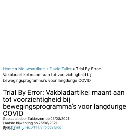
Home
»
Nieuwsartikels
»
David Tuller
»
Trial By Error:
Vakbladartikel maant aan tot voorzichtigheid bij
bewegingsprogramma’s voor langdurige COVID
Trial By Error: Vakbladartikel maant aan
tot voorzichtigheid bij
bewegingsprogramma’s voor langdurige
COVID
Geplaatst door
Zuiderzon
op
25/08/2021
Laatste bijwerking op 25/08/2021
Bron:
David Tuller, DrPH, Virology Blog