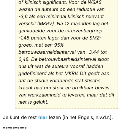
of klinisch significant. Voor de WSAS
wezen de auteurs op een reductie van
-3,6 als een minimaal klinisch relevant
verschil (MKRV). Na 12 maanden lag het
gemiddelde voor de interventiegroep
-1,48 punten lager dan voor de SMZ-
groep, met een 95%
betrouwbaarheidsinterval van -3,44 tot
0,48. De betrouwbaarheidsinterval sloot
dus uit wat de auteurs vooraf hadden
gedefinieerd als het MKRV. Dit geeft aan
dat de studie voldoende statistische
kracht had om sterk en bruikbaar bewijs
van werkzaamheid te leveren, maar dat dit
niet is gelukt.
Je kunt de rest
hier
lezen [in het Engels, n.v.d.r.].
**********