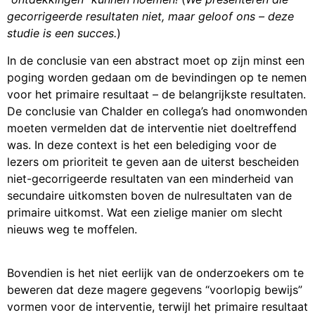
gecorrigeerde resultaten niet, maar geloof ons – deze
studie is een succes.
)
In de conclusie van een abstract moet op zijn minst een
poging worden gedaan om de bevindingen op te nemen
voor het primaire resultaat – de belangrijkste resultaten.
De conclusie van Chalder en collega’s had onomwonden
moeten vermelden dat de interventie niet doeltreffend
was. In deze context is het een belediging voor de
lezers om prioriteit te geven aan de uiterst bescheiden
niet-gecorrigeerde resultaten van een minderheid van
secundaire uitkomsten boven de nulresultaten van de
primaire uitkomst. Wat een zielige manier om slecht
nieuws weg te moffelen.
Bovendien is het niet eerlijk van de onderzoekers om te
beweren dat deze magere gegevens “voorlopig bewijs”
vormen voor de interventie, terwijl het primaire resultaat