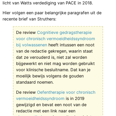
licht van Watts verdediging van PACE in 2018.
Hier volgen een paar belangrijke paragrafen uit de
recente brief van Struthers:
De review
Cognitieve gedragstherapie
voor chronisch vermoeidheidssyndroom
bij volwassenen
heeft intussen een noot
van de redactie gekregen, waarin staat
dat ze verouderd is, niet zal worden
bijgewerkt en niet mag worden gebruikt
voor klinische besluitname. Dat kan je
moeilijk bewijs volgens de gouden
standaard noemen.
De review
Oefentherapie voor chronisch
vermoeidheidssyndroom
is in 2019
gewijzigd en bevat een noot van de
redactie met een link naar een