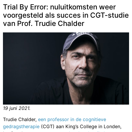
Trial By Error: nuluitkomsten weer
voorgesteld als succes in CGT-studie
van Prof. Trudie Chalder
19 juni 2021.
Trudie Chalder,
een professor in de cognitieve
gedragstherapie
(CGT) aan King’s College in Londen,