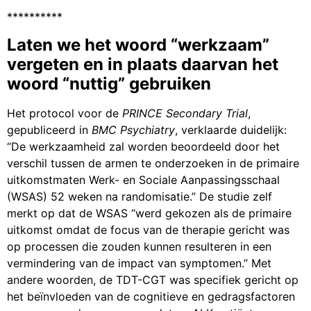
**********
Laten we het woord “werkzaam”
vergeten en in plaats daarvan het
woord “nuttig” gebruiken
Het protocol voor de
PRINCE Secondary Trial
,
gepubliceerd in
BMC Psychiatry
, verklaarde duidelijk:
“De werkzaamheid zal worden beoordeeld door het
verschil tussen de armen te onderzoeken in de primaire
uitkomstmaten Werk- en Sociale Aanpassingsschaal
(WSAS) 52 weken na randomisatie.” De studie zelf
merkt op dat de WSAS “werd gekozen als de primaire
uitkomst omdat de focus van de therapie gericht was
op processen die zouden kunnen resulteren in een
vermindering van de impact van symptomen.” Met
andere woorden, de TDT-CGT was specifiek gericht op
het beïnvloeden van de cognitieve en gedragsfactoren