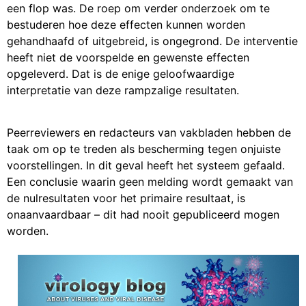
een flop was. De roep om verder onderzoek om te
bestuderen hoe deze effecten kunnen worden
gehandhaafd of uitgebreid, is ongegrond. De interventie
heeft niet de voorspelde en gewenste effecten
opgeleverd. Dat is de enige geloofwaardige
interpretatie van deze rampzalige resultaten.
Peerreviewers en redacteurs van vakbladen hebben de
taak om op te treden als bescherming tegen onjuiste
voorstellingen. In dit geval heeft het systeem gefaald.
Een conclusie waarin geen melding wordt gemaakt van
de nulresultaten voor het primaire resultaat, is
onaanvaardbaar – dit had nooit gepubliceerd mogen
worden.