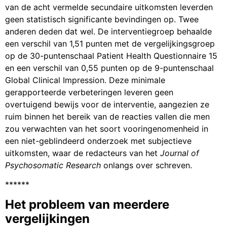
van de acht vermelde secundaire uitkomsten leverden
geen statistisch significante bevindingen op. Twee
anderen deden dat wel. De interventiegroep behaalde
een verschil van 1,51 punten met de vergelijkingsgroep
op de 30-puntenschaal Patient Health Questionnaire 15
en een verschil van 0,55 punten op de 9-puntenschaal
Global Clinical Impression. Deze minimale
gerapporteerde verbeteringen leveren geen
overtuigend bewijs voor de interventie, aangezien ze
ruim binnen het bereik van de reacties vallen die men
zou verwachten van het soort vooringenomenheid in
een niet-geblindeerd onderzoek met subjectieve
uitkomsten, waar de redacteurs van het
Journal of
Psychosomatic Research
onlangs over schreven.
******
Het probleem van meerdere
vergelijkingen