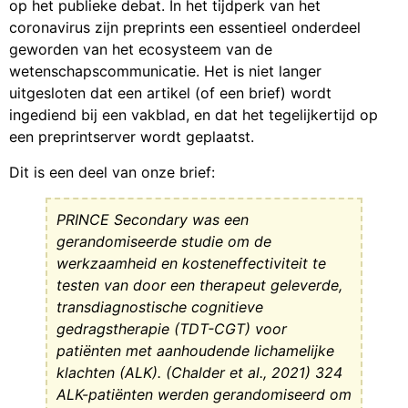
op het publieke debat. In het tijdperk van het
coronavirus zijn preprints een essentieel onderdeel
geworden van het ecosysteem van de
wetenschapscommunicatie. Het is niet langer
uitgesloten dat een artikel (of een brief) wordt
ingediend bij een vakblad, en dat het tegelijkertijd op
een preprintserver wordt geplaatst.
Dit is een deel van onze brief:
PRINCE Secondary was een
gerandomiseerde studie om de
werkzaamheid en kosteneffectiviteit te
testen van door een therapeut geleverde,
transdiagnostische cognitieve
gedragstherapie (TDT-CGT) voor
patiënten met aanhoudende lichamelijke
klachten (ALK). (Chalder et al., 2021) 324
ALK-patiënten werden gerandomiseerd om