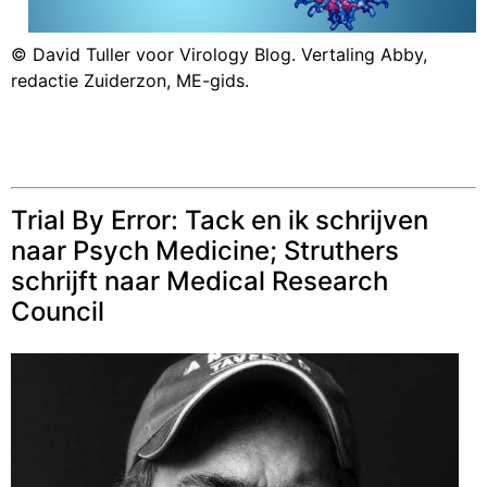
© David Tuller voor Virology Blog. Vertaling Abby,
redactie Zuiderzon, ME-gids.
Trial By Error: Tack en ik schrijven
naar Psych Medicine; Struthers
schrijft naar Medical Research
Council