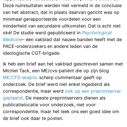
Deze nulresultaten werden niet vermeld in de conclusie
van het abstract, dat in plaats daarvan gericht was op
minimaal gerapporteerde voordelen voor een
minderheid van secundaire uitkomsten. Dat is echt niet
oké! De studie werd gepubliceerd in
Psychological
Medicine
– een vakblad dat nauwe banden heeft met de
PACE-onderzoekers en andere leden van de
ideologische CGT-brigade.
Ik heb een brief aan het vakblad geschreven samen met
Michiel Tack, een ME/cvs-patiënt die op zijn blog
ME/CFS-skeptic
scherp commentaar geeft op
onderzoek. De brief werd niet enkel ingediend als
correspondentie, maar werd
ook op een preprintserver
geplaatst
. De meeste preprintservers dienen als
publicatielocatie voor onderzoek, niet voor
correspondentie, maar het leek ons een goed idee om
de brief ook daar te posten.