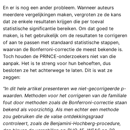
En er is nog een ander probleem. Wanneer auteurs
meerdere vergelijkingen maken, vergroten ze de kans
dat ze enkele resultaten krijgen die per toeval
statistische significantie bereiken. Om dat goed te
maken, is het gebruikelijk om de resultaten te corrigeren
of aan te passen met standaard statistische stappen,
waarvan de Bonferroni-correctie de meest bekende is.
Toch houden de PRINCE-onderzoekers niet van die
aanpak. Het is te streng voor hun behoeften, dus
besloten ze het achterwege te laten. Dit is wat ze
zeggen:
“In dit hele artikel presenteren we niet-gecorrigeerde p-
waarden. Methoden voor het corrigeren van de familiale
fout door methoden zoals de Bonferroni-correctie staan
bekend als voorzichtig. Als men echter een methode
zou gebruiken die de valse ontdekkingsgraad
controleert, zoals de Benjamini-Hochberg-procedure,