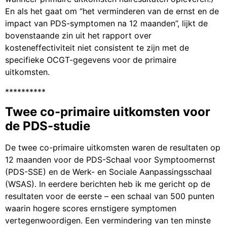
En als het gaat om “het verminderen van de ernst en de
impact van PDS-symptomen na 12 maanden”, lijkt de
bovenstaande zin uit het rapport over
kosteneffectiviteit niet consistent te zijn met de
specifieke OCGT-gegevens voor de primaire
uitkomsten.
**********
Twee co-primaire uitkomsten voor
de PDS-studie
De twee co-primaire uitkomsten waren de resultaten op
12 maanden voor de PDS-Schaal voor Symptoomernst
(PDS-SSE) en de Werk- en Sociale Aanpassingsschaal
(WSAS). In eerdere berichten heb ik me gericht op de
resultaten voor de eerste – een schaal van 500 punten
waarin hogere scores ernstigere symptomen
vertegenwoordigen. Een vermindering van ten minste