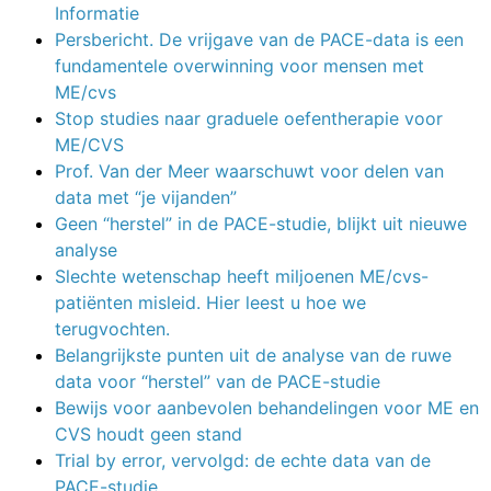
Informatie
Persbericht. De vrijgave van de PACE-data is een
fundamentele overwinning voor mensen met
ME/cvs
Stop studies naar graduele oefentherapie voor
ME/CVS
Prof. Van der Meer waarschuwt voor delen van
data met “je vijanden”
Geen “herstel” in de PACE-studie, blijkt uit nieuwe
analyse
Slechte wetenschap heeft miljoenen ME/cvs-
patiënten misleid. Hier leest u hoe we
terugvochten.
Belangrijkste punten uit de analyse van de ruwe
data voor “herstel” van de PACE-studie
Bewijs voor aanbevolen behandelingen voor ME en
CVS houdt geen stand
Trial by error, vervolgd: de echte data van de
PACE-studie