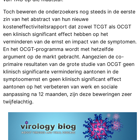
Toch beweren de onderzoekers nog steeds in de eerste
zin van het abstract van hun nieuwe
kosteneffectiviteitsrapport dat zowel TCGT als OCGT
een klinisch significant effect hebben op het
verminderen van de ernst en impact van de symptomen.
En het OCGT-programma wordt met hetzelfde
argument op de markt gebracht. Aangezien de co-
primaire resultaten van de grote studie van OCGT geen
klinisch significante vermindering aantonen in de
symptoomernst en geen klinisch significant effect
aantonen op het verbeteren van werk en sociale
aanpassing na 12 maanden, zijn deze beweringen zeer
twijfelachtig.