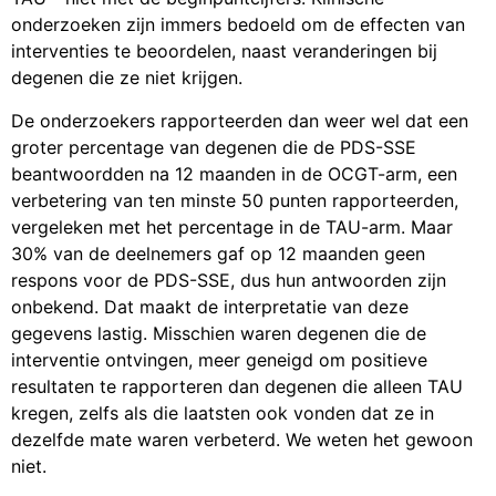
onderzoeken zijn immers bedoeld om de effecten van
interventies te beoordelen, naast veranderingen bij
degenen die ze niet krijgen.
De onderzoekers rapporteerden dan weer wel dat een
groter percentage van degenen die de PDS-SSE
beantwoordden na 12 maanden in de OCGT-arm, een
verbetering van ten minste 50 punten rapporteerden,
vergeleken met het percentage in de TAU-arm. Maar
30% van de deelnemers gaf op 12 maanden geen
respons voor de PDS-SSE, dus hun antwoorden zijn
onbekend. Dat maakt de interpretatie van deze
gegevens lastig. Misschien waren degenen die de
interventie ontvingen, meer geneigd om positieve
resultaten te rapporteren dan degenen die alleen TAU
kregen, zelfs als die laatsten ook vonden dat ze in
dezelfde mate waren verbeterd. We weten het gewoon
niet.