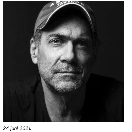
24 juni 2021.