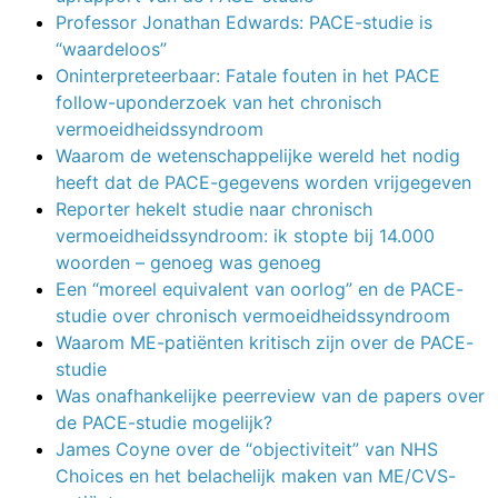
Professor Jonathan Edwards: PACE-studie is
“waardeloos”
Oninterpreteerbaar: Fatale fouten in het PACE
follow-uponderzoek van het chronisch
vermoeidheidssyndroom
Waarom de wetenschappelijke wereld het nodig
heeft dat de PACE-gegevens worden vrijgegeven
Reporter hekelt studie naar chronisch
vermoeidheidssyndroom: ik stopte bij 14.000
woorden – genoeg was genoeg
Een “moreel equivalent van oorlog” en de PACE-
studie over chronisch vermoeidheidssyndroom
Waarom ME-patiënten kritisch zijn over de PACE-
studie
Was onafhankelijke peerreview van de papers over
de PACE-studie mogelijk?
James Coyne over de “objectiviteit” van NHS
Choices en het belachelijk maken van ME/CVS-