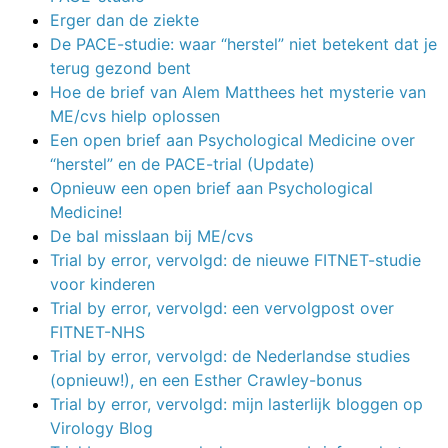
Erger dan de ziekte
De PACE-studie: waar “herstel” niet betekent dat je
terug gezond bent
Hoe de brief van Alem Matthees het mysterie van
ME/cvs hielp oplossen
Een open brief aan Psychological Medicine over
“herstel” en de PACE-trial (Update)
Opnieuw een open brief aan Psychological
Medicine!
De bal misslaan bij ME/cvs
Trial by error, vervolgd: de nieuwe FITNET-studie
voor kinderen
Trial by error, vervolgd: een vervolgpost over
FITNET-NHS
Trial by error, vervolgd: de Nederlandse studies
(opnieuw!), en een Esther Crawley-bonus
Trial by error, vervolgd: mijn lasterlijk bloggen op
Virology Blog