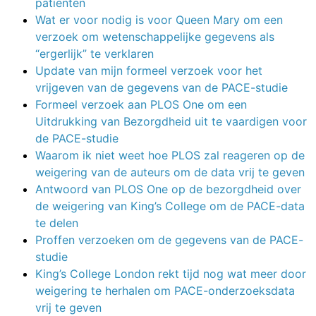
patiënten
Wat er voor nodig is voor Queen Mary om een
verzoek om wetenschappelijke gegevens als
“ergerlijk” te verklaren
Update van mijn formeel verzoek voor het
vrijgeven van de gegevens van de PACE-studie
Formeel verzoek aan PLOS One om een
Uitdrukking van Bezorgdheid uit te vaardigen voor
de PACE-studie
Waarom ik niet weet hoe PLOS zal reageren op de
weigering van de auteurs om de data vrij te geven
Antwoord van PLOS One op de bezorgdheid over
de weigering van King’s College om de PACE-data
te delen
Proffen verzoeken om de gegevens van de PACE-
studie
King’s College London rekt tijd nog wat meer door
weigering te herhalen om PACE-onderzoeksdata
vrij te geven