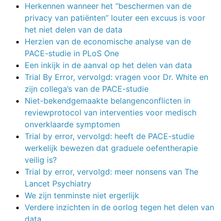
Herkennen wanneer het “beschermen van de
privacy van patiënten” louter een excuus is voor
het niet delen van de data
Herzien van de economische analyse van de
PACE-studie in PLoS One
Een inkijk in de aanval op het delen van data
Trial By Error, vervolgd: vragen voor Dr. White en
zijn collega’s van de PACE-studie
Niet-bekendgemaakte belangenconflicten in
reviewprotocol van interventies voor medisch
onverklaarde symptomen
Trial by error, vervolgd: heeft de PACE-studie
werkelijk bewezen dat graduele oefentherapie
veilig is?
Trial by error, vervolgd: meer nonsens van The
Lancet Psychiatry
We zijn tenminste niet ergerlijk
Verdere inzichten in de oorlog tegen het delen van
data