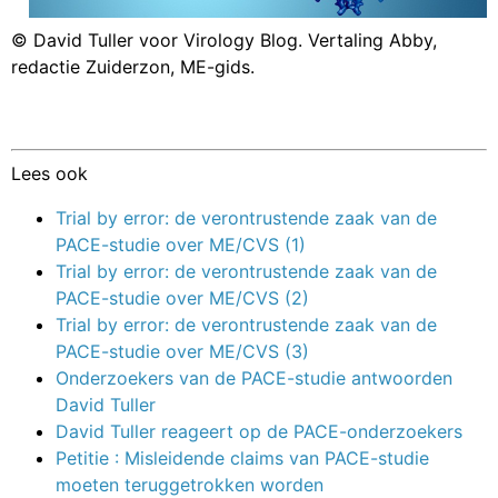
© David Tuller voor Virology Blog. Vertaling Abby,
redactie Zuiderzon, ME-gids.
Lees ook
Trial by error: de verontrustende zaak van de
PACE-studie over ME/CVS (1)
Trial by error: de verontrustende zaak van de
PACE-studie over ME/CVS (2)
Trial by error: de verontrustende zaak van de
PACE-studie over ME/CVS (3)
Onderzoekers van de PACE-studie antwoorden
David Tuller
David Tuller reageert op de PACE-onderzoekers
Petitie : Misleidende claims van PACE-studie
moeten teruggetrokken worden