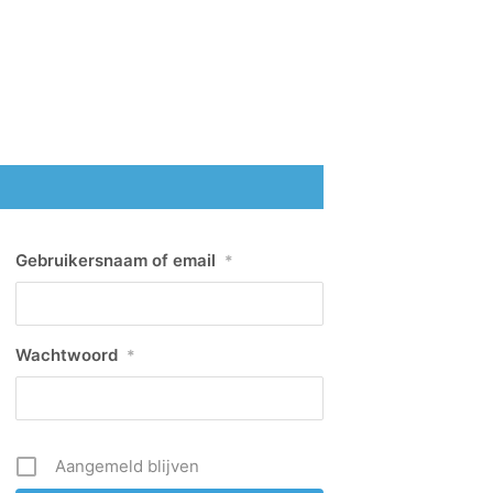
Gebruikersnaam of email
*
Wachtwoord
*
Aangemeld blijven