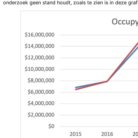
onderzoek geen stand houdt, zoals te zien is in deze graf