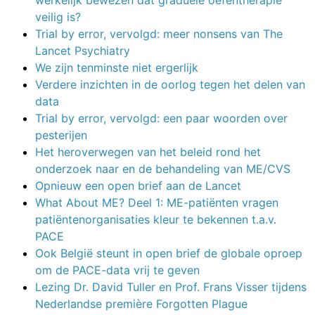
veilig is?
Trial by error, vervolgd: meer nonsens van The
Lancet Psychiatry
We zijn tenminste niet ergerlijk
Verdere inzichten in de oorlog tegen het delen van
data
Trial by error, vervolgd: een paar woorden over
pesterijen
Het heroverwegen van het beleid rond het
onderzoek naar en de behandeling van ME/CVS
Opnieuw een open brief aan de Lancet
What About ME? Deel 1: ME-patiënten vragen
patiëntenorganisaties kleur te bekennen t.a.v.
PACE
Ook België steunt in open brief de globale oproep
om de PACE-data vrij te geven
Lezing Dr. David Tuller en Prof. Frans Visser tijdens
Nederlandse première Forgotten Plague