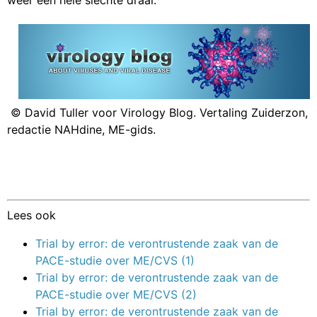
© David Tuller voor Virology Blog. Vertaling Zuiderzon,
redactie NAHdine, ME-gids.
Lees ook
Trial by error: de verontrustende zaak van de
PACE-studie over ME/CVS (1)
Trial by error: de verontrustende zaak van de
PACE-studie over ME/CVS (2)
Trial by error: de verontrustende zaak van de