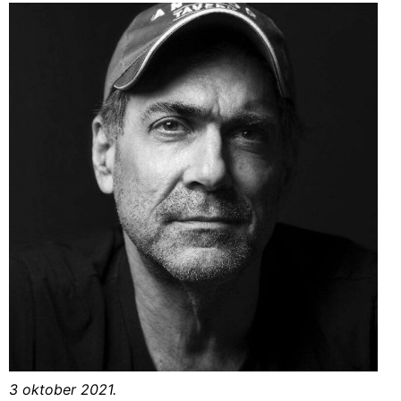
3 oktober 2021.