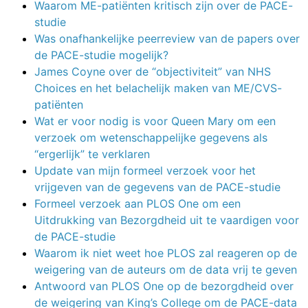
Waarom ME-patiënten kritisch zijn over de PACE-
studie
Was onafhankelijke peerreview van de papers over
de PACE-studie mogelijk?
James Coyne over de “objectiviteit” van NHS
Choices en het belachelijk maken van ME/CVS-
patiënten
Wat er voor nodig is voor Queen Mary om een
verzoek om wetenschappelijke gegevens als
“ergerlijk” te verklaren
Update van mijn formeel verzoek voor het
vrijgeven van de gegevens van de PACE-studie
Formeel verzoek aan PLOS One om een
Uitdrukking van Bezorgdheid uit te vaardigen voor
de PACE-studie
Waarom ik niet weet hoe PLOS zal reageren op de
weigering van de auteurs om de data vrij te geven
Antwoord van PLOS One op de bezorgdheid over
de weigering van King’s College om de PACE-data