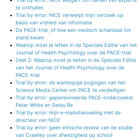
te onthullen
Trial by error: NICE verwerpt mijn verzoek op
basis van vrijheid van informatie
De PACE-trial, of hoe een medisch schandaal tot
stand kwam
Waarop moet je letten in de Speciale Editie van het
Journal of Health Psychology over de PACE-trial
Deel 2: Waarop moet je letten in de Speciale Editie
van het Journal of Health Psychology over de
PACE-trial
Trial by error: de wanhopige pogingen van het
Science Media Center om PACE te verdedigen
Trial by error: gepensioneerde PACE-onderzoeker
Peter White en Swiss Re
Trial by error: mijn e-mailuitwisseling met de
directeur van NICE
Trial by error: geen ethische review van de studie
van Crawley over afwezigheid op school