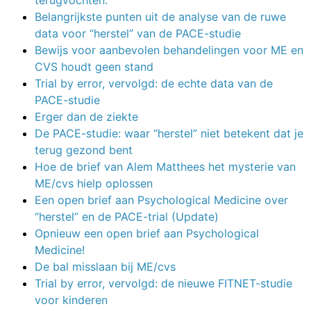
Belangrijkste punten uit de analyse van de ruwe
data voor “herstel” van de PACE-studie
Bewijs voor aanbevolen behandelingen voor ME en
CVS houdt geen stand
Trial by error, vervolgd: de echte data van de
PACE-studie
Erger dan de ziekte
De PACE-studie: waar “herstel” niet betekent dat je
terug gezond bent
Hoe de brief van Alem Matthees het mysterie van
ME/cvs hielp oplossen
Een open brief aan Psychological Medicine over
“herstel” en de PACE-trial (Update)
Opnieuw een open brief aan Psychological
Medicine!
De bal misslaan bij ME/cvs
Trial by error, vervolgd: de nieuwe FITNET-studie
voor kinderen