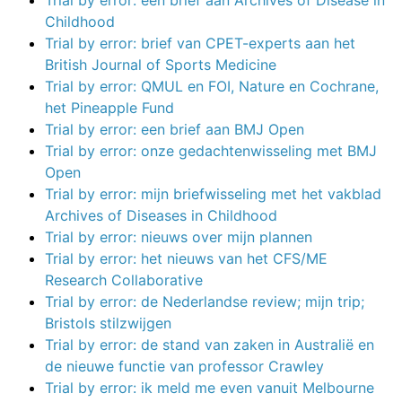
Childhood
Trial by error: brief van CPET-experts aan het
British Journal of Sports Medicine
Trial by error: QMUL en FOI, Nature en Cochrane,
het Pineapple Fund
Trial by error: een brief aan BMJ Open
Trial by error: onze gedachtenwisseling met BMJ
Open
Trial by error: mijn briefwisseling met het vakblad
Archives of Diseases in Childhood
Trial by error: nieuws over mijn plannen
Trial by error: het nieuws van het CFS/ME
Research Collaborative
Trial by error: de Nederlandse review; mijn trip;
Bristols stilzwijgen
Trial by error: de stand van zaken in Australië en
de nieuwe functie van professor Crawley
Trial by error: ik meld me even vanuit Melbourne