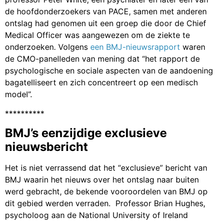
de hoofdonderzoekers van PACE, samen met anderen
ontslag had genomen uit een groep die door de Chief
Medical Officer was aangewezen om de ziekte te
onderzoeken. Volgens
een BMJ-nieuwsrapport
waren
de CMO-panelleden van mening dat “het rapport de
psychologische en sociale aspecten van de aandoening
bagatelliseert en zich concentreert op een medisch
model”.
**********
BMJ’s eenzijdige exclusieve
nieuwsbericht
Het is niet verrassend dat het “exclusieve” bericht van
BMJ waarin het nieuws over het ontslag naar buiten
werd gebracht, de bekende vooroordelen van BMJ op
dit gebied werden verraden. Professor Brian Hughes,
psycholoog aan de National University of Ireland