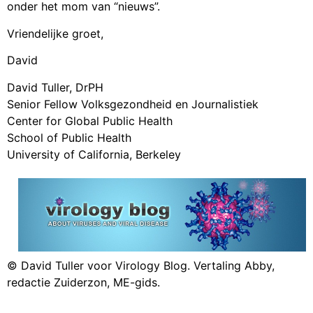
onder het mom van “nieuws”.
Vriendelijke groet,
David
David Tuller, DrPH
Senior Fellow Volksgezondheid en Journalistiek
Center for Global Public Health
School of Public Health
University of California, Berkeley
© David Tuller voor Virology Blog. Vertaling Abby,
redactie Zuiderzon, ME-gids.