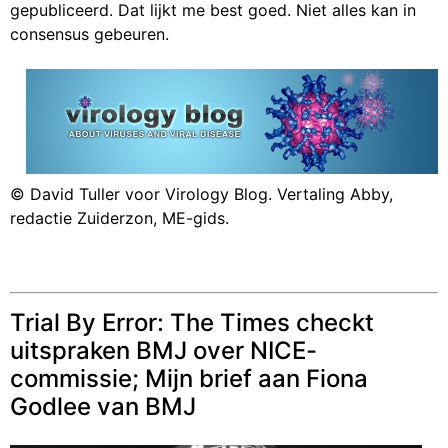
gepubliceerd. Dat lijkt me best goed. Niet alles kan in
consensus gebeuren.
© David Tuller voor Virology Blog. Vertaling Abby,
redactie Zuiderzon, ME-gids.
Trial By Error: The Times checkt
uitspraken BMJ over NICE-
commissie; Mijn brief aan Fiona
Godlee van BMJ