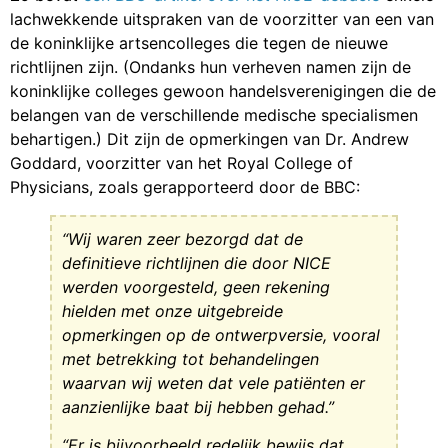
lachwekkende uitspraken van de voorzitter van een van
de koninklijke artsencolleges die tegen de nieuwe
richtlijnen zijn. (Ondanks hun verheven namen zijn de
koninklijke colleges gewoon handelsverenigingen die de
belangen van de verschillende medische specialismen
behartigen.) Dit zijn de opmerkingen van Dr. Andrew
Goddard, voorzitter van het Royal College of
Physicians, zoals gerapporteerd door de BBC:
“Wij waren zeer bezorgd dat de
definitieve richtlijnen die door NICE
werden voorgesteld, geen rekening
hielden met onze uitgebreide
opmerkingen op de ontwerpversie, vooral
met betrekking tot behandelingen
waarvan wij weten dat vele patiënten er
aanzienlijke baat bij hebben gehad.”
“Er is bijvoorbeeld redelijk bewijs dat