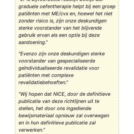
graduele oefentherapie helpt bij een groep
patiënten met ME/cvs en, hoewel het niet
zonder risico is, zijn onze deskundigen
sterke voorstander van het blijvende
gebruik ervan als een optie bij deze
aandoening.”
“Evenzo zijn onze deskundigen sterke
voorstander van gespecialiseerde
geïndividualiseerde revalidatie voor
patiënten met complexe
revalidatiebehoeften.”
“Wij hopen dat NICE, door de definitieve
publicatie van deze richtlijnen uit te
stellen, het door ons ingediende
bewijsmateriaal opnieuw zal overwegen
en in hun definitieve publicatie zal
verwerken.”