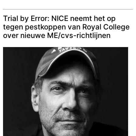
Trial by Error: NICE neemt het op
tegen pestkoppen van Royal College
over nieuwe ME/cvs-richtlijnen