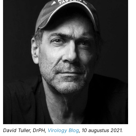
David Tuller, DrPH,
Virology Blog
, 10 augustus 2021.