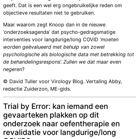
geeft. Dat is een wel erg ongebruikelijke reden om
objectieve resultaten niet te gebruiken.
Maar waarom zegt Knoop dan in de nieuwe
‘onderzoeksagenda’ dat psycho-gedragsmatige
interventies voor langdurige/long COVID
‘moeten
worden geëvalueerd met behulp van zowel
psychologische als biologische data met betrekking tot
de behandelingsrespons’. Zullen we dat maar even
negeren
?
© David Tuller voor Virology Blog. Vertaling Abby,
redactie Zuiderzon, ME-gids.
Trial by Error: kan iemand een
gevaarteken plakken op dit
onderzoek naar oefentherapie en
revalidatie voor langdurige/long