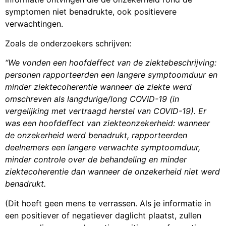
symptomen niet benadrukte, ook positievere
verwachtingen.
Zoals de onderzoekers schrijven:
“We vonden een hoofdeffect van de ziektebeschrijving:
personen rapporteerden een langere symptoomduur en
minder ziektecoherentie wanneer de ziekte werd
omschreven als langdurige/long COVID-19 (in
vergelijking met vertraagd herstel van COVID-19). Er
was een hoofdeffect van ziekteonzekerheid: wanneer
de onzekerheid werd benadrukt, rapporteerden
deelnemers een langere verwachte symptoomduur,
minder controle over de behandeling en minder
ziektecoherentie dan wanneer de onzekerheid niet werd
benadrukt.
(Dit hoeft geen mens te verrassen. Als je informatie in
een positiever of negatiever daglicht plaatst, zullen