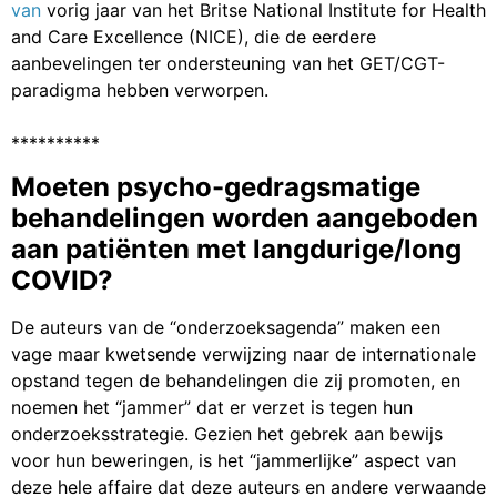
van
vorig jaar van het Britse National Institute for Health
and Care Excellence (NICE), die de eerdere
aanbevelingen ter ondersteuning van het GET/CGT-
paradigma hebben verworpen.
**********
Moeten psycho-gedragsmatige
behandelingen worden aangeboden
aan patiënten met langdurige/long
COVID?
De auteurs van de “onderzoeksagenda” maken een
vage maar kwetsende verwijzing naar de internationale
opstand tegen de behandelingen die zij promoten, en
noemen het “jammer” dat er verzet is tegen hun
onderzoeksstrategie. Gezien het gebrek aan bewijs
voor hun beweringen, is het “jammerlijke” aspect van
deze hele affaire dat deze auteurs en andere verwaande