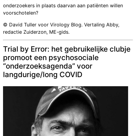
onderzoekers in plaats daarvan aan patiënten willen
voorschotelen?
© David Tuller voor Virology Blog. Vertaling Abby,
redactie Zuiderzon, ME-gids.
Trial by Error: het gebruikelijke clubje
promoot een psychosociale
“onderzoeksagenda” voor
langdurige/long COVID