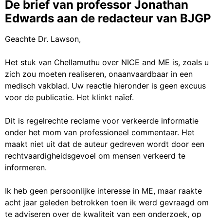
De brief van professor Jonathan
Edwards aan de redacteur van BJGP
Geachte Dr. Lawson,
Het stuk van Chellamuthu over NICE and ME is, zoals u
zich zou moeten realiseren, onaanvaardbaar in een
medisch vakblad. Uw reactie hieronder is geen excuus
voor de publicatie. Het klinkt naïef.
Dit is regelrechte reclame voor verkeerde informatie
onder het mom van professioneel commentaar. Het
maakt niet uit dat de auteur gedreven wordt door een
rechtvaardigheidsgevoel om mensen verkeerd te
informeren.
Ik heb geen persoonlijke interesse in ME, maar raakte
acht jaar geleden betrokken toen ik werd gevraagd om
te adviseren over de kwaliteit van een onderzoek, op