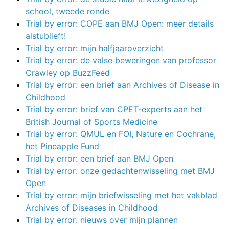
school, tweede ronde
Trial by error: COPE aan BMJ Open: meer details
alstublieft!
Trial by error: mijn halfjaaroverzicht
Trial by error: de valse beweringen van professor
Crawley op BuzzFeed
Trial by error: een brief aan Archives of Disease in
Childhood
Trial by error: brief van CPET-experts aan het
British Journal of Sports Medicine
Trial by error: QMUL en FOI, Nature en Cochrane,
het Pineapple Fund
Trial by error: een brief aan BMJ Open
Trial by error: onze gedachtenwisseling met BMJ
Open
Trial by error: mijn briefwisseling met het vakblad
Archives of Diseases in Childhood
Trial by error: nieuws over mijn plannen