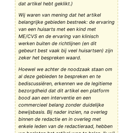
dat artikel hebt geklikt.)
Wij waren van mening dat het artikel
belangrijke gebieden bestreek: de ervaring
van een huisarts met een kind met
ME/CVS en de ervaring van klinisch
werken buiten de richtlijnen (en dit
gebeurt best vaak bij veel huisartsen) zijn
zeker het bespreken waard.
Hoewel we achter de noodzaak staan ​​om
al deze gebieden te bespreken en te
bediscussiëren, erkennen we de legitieme
bezorgdheid dat dit artikel een platform
bood aan een interventie en een
commercieel belang zonder duidelijke
bewijsbasis. Bij nader inzien, na overleg
binnen de redactie en in overleg met
enkele leden van de redactieraad, hebben