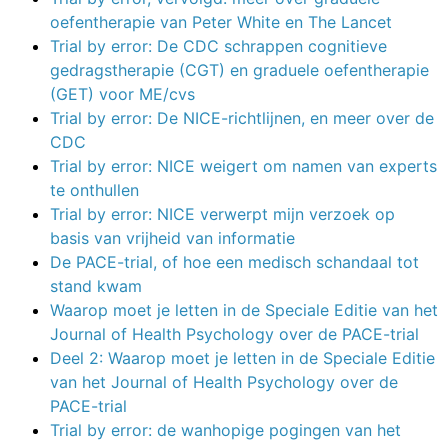
oefentherapie van Peter White en The Lancet
Trial by error: De CDC schrappen cognitieve
gedragstherapie (CGT) en graduele oefentherapie
(GET) voor ME/cvs
Trial by error: De NICE-richtlijnen, en meer over de
CDC
Trial by error: NICE weigert om namen van experts
te onthullen
Trial by error: NICE verwerpt mijn verzoek op
basis van vrijheid van informatie
De PACE-trial, of hoe een medisch schandaal tot
stand kwam
Waarop moet je letten in de Speciale Editie van het
Journal of Health Psychology over de PACE-trial
Deel 2: Waarop moet je letten in de Speciale Editie
van het Journal of Health Psychology over de
PACE-trial
Trial by error: de wanhopige pogingen van het