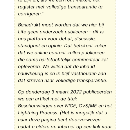
register met volledige transparantie te
corrigeren.”
Benadrukt moet worden dat we hier bij
Life geen onderzoek publiceren – dit is
ons platform voor debat, discussie,
standpunt en opinie. Dat betekent zeker
dat we online content zullen publiceren
die soms hartstochtelijk commentaar zal
opleveren. We willen dat de inhoud
nauwkeurig is en ik blijf vasthouden aan
dat streven naar volledige transparantie.
Op donderdag 3 maart 2022 publiceerden
we een artikel met de titel:
Beschouwingen over NICE, CVS/ME en het
Lightning Process. (Het is mogelijk dat u
naar deze pagina bent doorverwezen
nadat u elders op internet op een link voor