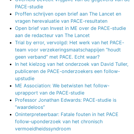
PACE-studie
Proffen schrijven open brief aan The Lancet en
vragen herevaluatie van PACE-resultaten
Open brief van Invest in ME over de PACE-studie
aan de redacteur van The Lancet
Trial by error, vervolgd: Het werk van het PACE-
team voor verzekeringsmaatschappijen “houdt
geen verband” met PACE. Echt waar?
In het kielzog van het onderzoek van David Tuller,
publiceren de PACE-onderzoekers een follow-
upstudie
ME Association: We betwisten het follow-
uprapport van de PACE-studie
Professor Jonathan Edwards: PACE-studie is
“waardeloos”
Oninterpreteerbaar: Fatale fouten in het PACE
follow-uponderzoek van het chronisch
vermoeidheidssyndroom