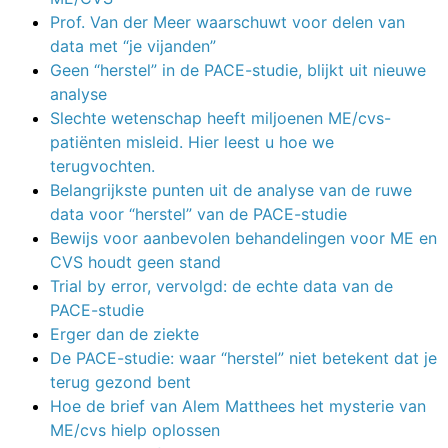
Prof. Van der Meer waarschuwt voor delen van
data met “je vijanden”
Geen “herstel” in de PACE-studie, blijkt uit nieuwe
analyse
Slechte wetenschap heeft miljoenen ME/cvs-
patiënten misleid. Hier leest u hoe we
terugvochten.
Belangrijkste punten uit de analyse van de ruwe
data voor “herstel” van de PACE-studie
Bewijs voor aanbevolen behandelingen voor ME en
CVS houdt geen stand
Trial by error, vervolgd: de echte data van de
PACE-studie
Erger dan de ziekte
De PACE-studie: waar “herstel” niet betekent dat je
terug gezond bent
Hoe de brief van Alem Matthees het mysterie van
ME/cvs hielp oplossen