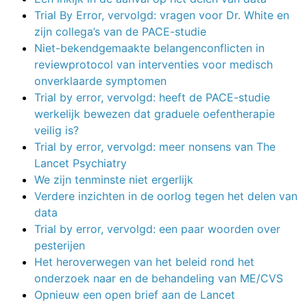
Trial By Error, vervolgd: vragen voor Dr. White en
zijn collega’s van de PACE-studie
Niet-bekendgemaakte belangenconflicten in
reviewprotocol van interventies voor medisch
onverklaarde symptomen
Trial by error, vervolgd: heeft de PACE-studie
werkelijk bewezen dat graduele oefentherapie
veilig is?
Trial by error, vervolgd: meer nonsens van The
Lancet Psychiatry
We zijn tenminste niet ergerlijk
Verdere inzichten in de oorlog tegen het delen van
data
Trial by error, vervolgd: een paar woorden over
pesterijen
Het heroverwegen van het beleid rond het
onderzoek naar en de behandeling van ME/CVS
Opnieuw een open brief aan de Lancet