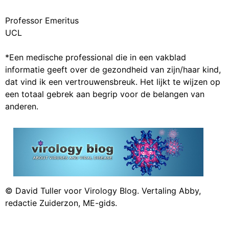
Professor Emeritus
UCL
*Een medische professional die in een vakblad
informatie geeft over de gezondheid van zijn/haar kind,
dat vind ik een vertrouwensbreuk. Het lijkt te wijzen op
een totaal gebrek aan begrip voor de belangen van
anderen.
© David Tuller voor Virology Blog. Vertaling Abby,
redactie Zuiderzon, ME-gids.