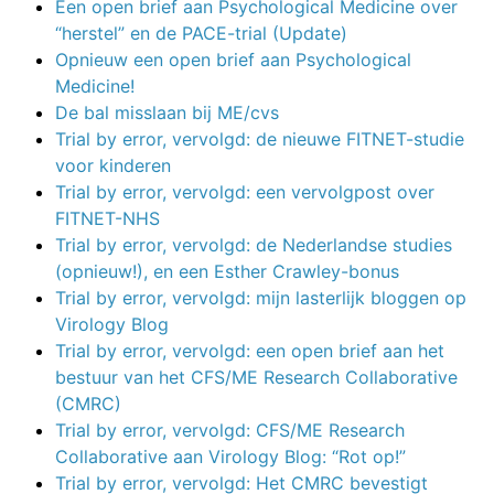
Een open brief aan Psychological Medicine over
“herstel” en de PACE-trial (Update)
Opnieuw een open brief aan Psychological
Medicine!
De bal misslaan bij ME/cvs
Trial by error, vervolgd: de nieuwe FITNET-studie
voor kinderen
Trial by error, vervolgd: een vervolgpost over
FITNET-NHS
Trial by error, vervolgd: de Nederlandse studies
(opnieuw!), en een Esther Crawley-bonus
Trial by error, vervolgd: mijn lasterlijk bloggen op
Virology Blog
Trial by error, vervolgd: een open brief aan het
bestuur van het CFS/ME Research Collaborative
(CMRC)
Trial by error, vervolgd: CFS/ME Research
Collaborative aan Virology Blog: “Rot op!”
Trial by error, vervolgd: Het CMRC bevestigt