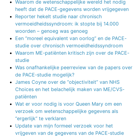
Waarom de wetenschappelijke wereld het nodig
heeft dat de PACE-gegevens worden vrijgegeven
Reporter hekelt studie naar chronisch
vermoeidheidssyndroom: ik stopte bij 14.000
woorden – genoeg was genoeg
Een “moreel equivalent van oorlog” en de PACE-
studie over chronisch vermoeidheidssyndroom
Waarom ME-patiënten kritisch zijn over de PACE-
studie
Was onafhankelijke peerreview van de papers over
de PACE-studie mogelijk?
James Coyne over de “objectiviteit” van NHS
Choices en het belachelijk maken van ME/CVS-
patiënten
Wat er voor nodig is voor Queen Mary om een
verzoek om wetenschappelijke gegevens als
“ergerlijk” te verklaren
Update van mijn formeel verzoek voor het
vrijgeven van de gegevens van de PACE-studie