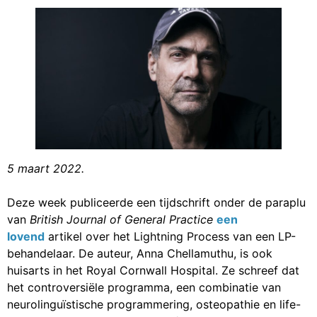
5 maart 2022.
Deze week publiceerde een tijdschrift onder de paraplu
van
British Journal of General Practice
een
lovend
artikel over het Lightning Process van een LP-
behandelaar. De auteur, Anna Chellamuthu, is ook
huisarts in het Royal Cornwall Hospital. Ze schreef dat
het controversiële programma, een combinatie van
neurolinguïstische programmering, osteopathie en life-