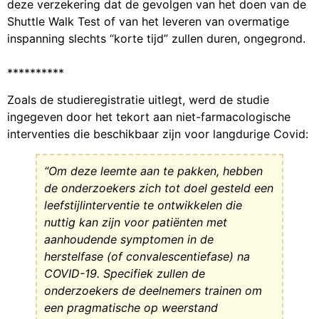
deze verzekering dat de gevolgen van het doen van de
Shuttle Walk Test of van het leveren van overmatige
inspanning slechts “korte tijd” zullen duren, ongegrond.
**********
Zoals de studieregistratie uitlegt, werd de studie
ingegeven door het tekort aan niet-farmacologische
interventies die beschikbaar zijn voor langdurige Covid:
“Om deze leemte aan te pakken, hebben
de onderzoekers zich tot doel gesteld een
leefstijlinterventie te ontwikkelen die
nuttig kan zijn voor patiënten met
aanhoudende symptomen in de
herstelfase (of convalescentiefase) na
COVID-19. Specifiek zullen de
onderzoekers de deelnemers trainen om
een pragmatische op weerstand