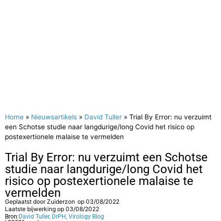
Home
»
Nieuwsartikels
»
David Tuller
»
Trial By Error: nu verzuimt
een Schotse studie naar langdurige/long Covid het risico op
postexertionele malaise te vermelden
Trial By Error: nu verzuimt een Schotse
studie naar langdurige/long Covid het
risico op postexertionele malaise te
vermelden
Geplaatst door
Zuiderzon
op
03/08/2022
Laatste bijwerking op 03/08/2022
Bron:
David Tuller, DrPH, Virology Blog