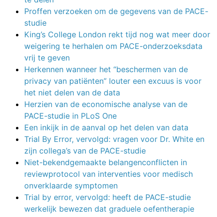
Proffen verzoeken om de gegevens van de PACE-
studie
King’s College London rekt tijd nog wat meer door
weigering te herhalen om PACE-onderzoeksdata
vrij te geven
Herkennen wanneer het “beschermen van de
privacy van patiënten” louter een excuus is voor
het niet delen van de data
Herzien van de economische analyse van de
PACE-studie in PLoS One
Een inkijk in de aanval op het delen van data
Trial By Error, vervolgd: vragen voor Dr. White en
zijn collega’s van de PACE-studie
Niet-bekendgemaakte belangenconflicten in
reviewprotocol van interventies voor medisch
onverklaarde symptomen
Trial by error, vervolgd: heeft de PACE-studie
werkelijk bewezen dat graduele oefentherapie