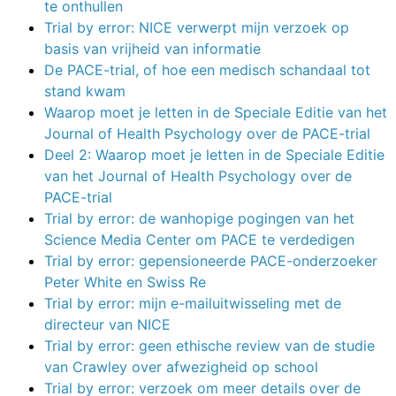
te onthullen
Trial by error: NICE verwerpt mijn verzoek op
basis van vrijheid van informatie
De PACE-trial, of hoe een medisch schandaal tot
stand kwam
Waarop moet je letten in de Speciale Editie van het
Journal of Health Psychology over de PACE-trial
Deel 2: Waarop moet je letten in de Speciale Editie
van het Journal of Health Psychology over de
PACE-trial
Trial by error: de wanhopige pogingen van het
Science Media Center om PACE te verdedigen
Trial by error: gepensioneerde PACE-onderzoeker
Peter White en Swiss Re
Trial by error: mijn e-mailuitwisseling met de
directeur van NICE
Trial by error: geen ethische review van de studie
van Crawley over afwezigheid op school
Trial by error: verzoek om meer details over de