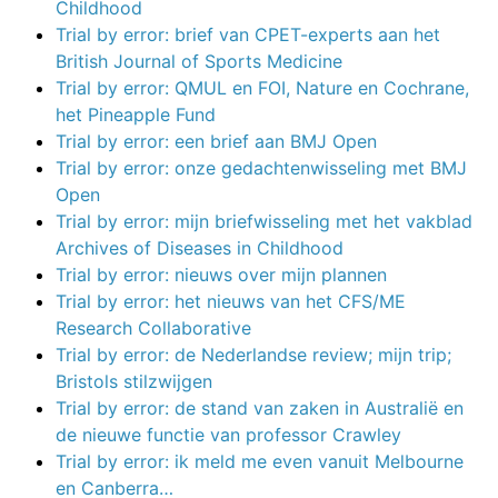
Childhood
Trial by error: brief van CPET-experts aan het
British Journal of Sports Medicine
Trial by error: QMUL en FOI, Nature en Cochrane,
het Pineapple Fund
Trial by error: een brief aan BMJ Open
Trial by error: onze gedachtenwisseling met BMJ
Open
Trial by error: mijn briefwisseling met het vakblad
Archives of Diseases in Childhood
Trial by error: nieuws over mijn plannen
Trial by error: het nieuws van het CFS/ME
Research Collaborative
Trial by error: de Nederlandse review; mijn trip;
Bristols stilzwijgen
Trial by error: de stand van zaken in Australië en
de nieuwe functie van professor Crawley
Trial by error: ik meld me even vanuit Melbourne
en Canberra…