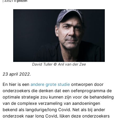
| 33521 x gelezen
David Tuller © Anil van der Zee
23 april 2022.
En hier is een
andere grote studie
ontworpen door
onderzoekers die denken dat een oefenprogramma de
optimale strategie zou kunnen zijn voor de behandeling
van de complexe verzameling van aandoeningen
bekend als langdurige/long Covid. Net als bij ander
onderzoek naar long Covid, lijken deze onderzoekers