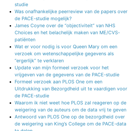
studie
Was onafhankelijke peerreview van de papers over
de PACE-studie mogelijk?
James Coyne over de “objectiviteit” van NHS
Choices en het belachelijk maken van ME/CVS-
patiënten
Wat er voor nodig is voor Queen Mary om een
verzoek om wetenschappelijke gegevens als
“ergerlijk” te verklaren
Update van mijn formeel verzoek voor het
vrijgeven van de gegevens van de PACE-studie
Formeel verzoek aan PLOS One om een
Uitdrukking van Bezorgdheid uit te vaardigen voor
de PACE-studie
Waarom ik niet weet hoe PLOS zal reageren op de
weigering van de auteurs om de data vrij te geven
Antwoord van PLOS One op de bezorgdheid over
de weigering van King’s College om de PACE-data
te delen