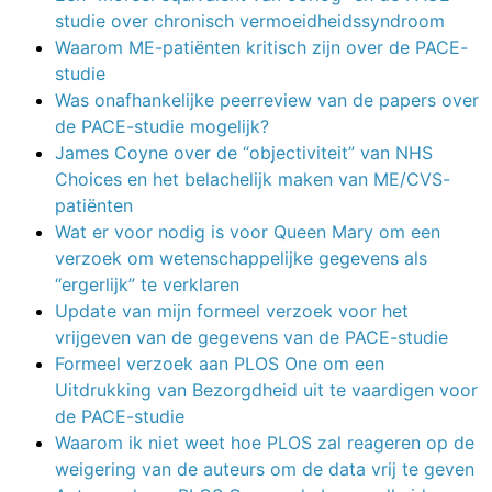
studie over chronisch vermoeidheidssyndroom
Waarom ME-patiënten kritisch zijn over de PACE-
studie
Was onafhankelijke peerreview van de papers over
de PACE-studie mogelijk?
James Coyne over de “objectiviteit” van NHS
Choices en het belachelijk maken van ME/CVS-
patiënten
Wat er voor nodig is voor Queen Mary om een
verzoek om wetenschappelijke gegevens als
“ergerlijk” te verklaren
Update van mijn formeel verzoek voor het
vrijgeven van de gegevens van de PACE-studie
Formeel verzoek aan PLOS One om een
Uitdrukking van Bezorgdheid uit te vaardigen voor
de PACE-studie
Waarom ik niet weet hoe PLOS zal reageren op de
weigering van de auteurs om de data vrij te geven