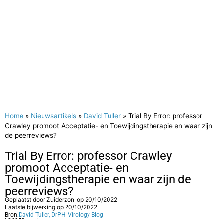
Home
»
Nieuwsartikels
»
David Tuller
»
Trial By Error: professor
Crawley promoot Acceptatie- en Toewijdingstherapie en waar zijn
de peerreviews?
Trial By Error: professor Crawley
promoot Acceptatie- en
Toewijdingstherapie en waar zijn de
peerreviews?
Geplaatst door
Zuiderzon
op
20/10/2022
Laatste bijwerking op 20/10/2022
Bron:
David Tuller, DrPH, Virology Blog