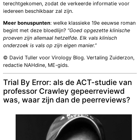
terechtgekomen, zodat de verkeerde informatie voor
iedereen beschikbaar zal zijn.
Meer bonuspunten
: welke klassieke 19e eeuwse roman
begint met deze bloedlijn?
“Goed opgezette klinische
proeven zijn allemaal hetzelfde. Elk vals klinisch
onderzoek is vals op zijn eigen manier.”
© David Tuller voor Virology Blog. Vertaling Zuiderzon,
redactie NAHdine, ME-gids.
Trial By Error: als de ACT-studie van
professor Crawley gepeerreviewd
was, waar zijn dan de peerreviews?