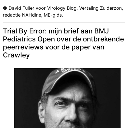
© David Tuller voor Virology Blog. Vertaling Zuiderzon,
redactie NAHdine, ME-gids.
Trial By Error: mijn brief aan BMJ
Pediatrics Open over de ontbrekende
peerreviews voor de paper van
Crawley