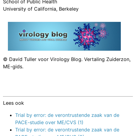
School of Public Health
University of California, Berkeley
© David Tuller voor Virology Blog. Vertaling Zuiderzon,
ME-gids.
Lees ook
Trial by error: de verontrustende zaak van de
PACE-studie over ME/CVS (1)
Trial by error: de verontrustende zaak van de