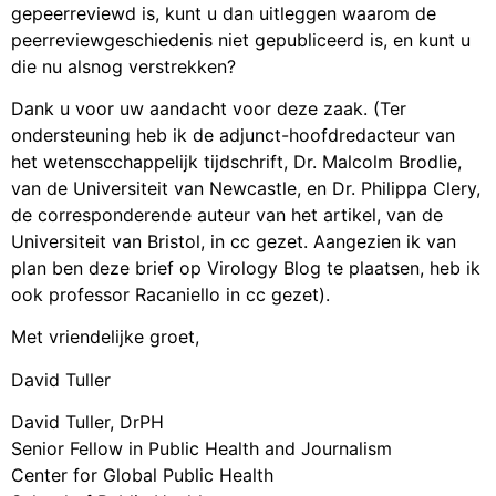
gepeerreviewd is, kunt u dan uitleggen waarom de
peerreviewgeschiedenis niet gepubliceerd is, en kunt u
die nu alsnog verstrekken?
Dank u voor uw aandacht voor deze zaak. (Ter
ondersteuning heb ik de adjunct-hoofdredacteur van
het wetenscchappelijk tijdschrift, Dr. Malcolm Brodlie,
van de Universiteit van Newcastle, en Dr. Philippa Clery,
de corresponderende auteur van het artikel, van de
Universiteit van Bristol, in cc gezet. Aangezien ik van
plan ben deze brief op Virology Blog te plaatsen, heb ik
ook professor Racaniello in cc gezet).
Met vriendelijke groet,
David Tuller
David Tuller, DrPH
Senior Fellow in Public Health and Journalism
Center for Global Public Health