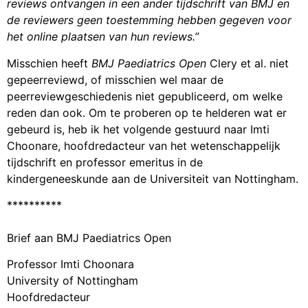
reviews ontvangen in een ander tijdschrift van BMJ en
de reviewers geen toestemming hebben gegeven voor
het online plaatsen van hun reviews.”
Misschien heeft
BMJ Paediatrics Open
Clery et al. niet
gepeerreviewd, of misschien wel maar de
peerreviewgeschiedenis niet gepubliceerd, om welke
reden dan ook. Om te proberen op te helderen wat er
gebeurd is, heb ik het volgende gestuurd naar Imti
Choonare, hoofdredacteur van het wetenschappelijk
tijdschrift en professor emeritus in de
kindergeneeskunde aan de Universiteit van Nottingham.
**********
Brief aan BMJ Paediatrics Open
Professor Imti Choonara
University of Nottingham
Hoofdredacteur