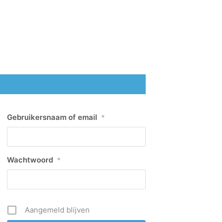
Gebruikersnaam of email
*
Wachtwoord
*
Aangemeld blijven