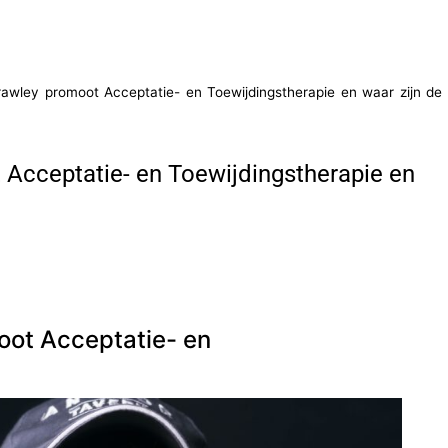
Crawley promoot Acceptatie- en Toewijdingstherapie en waar zijn de
t Acceptatie- en Toewijdingstherapie en
moot Acceptatie- en