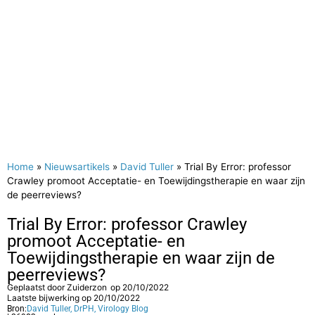
Home
»
Nieuwsartikels
»
David Tuller
»
Trial By Error: professor
Crawley promoot Acceptatie- en Toewijdingstherapie en waar zijn
de peerreviews?
Trial By Error: professor Crawley
promoot Acceptatie- en
Toewijdingstherapie en waar zijn de
peerreviews?
Geplaatst door
Zuiderzon
op
20/10/2022
Laatste bijwerking op 20/10/2022
Bron:
David Tuller, DrPH, Virology Blog