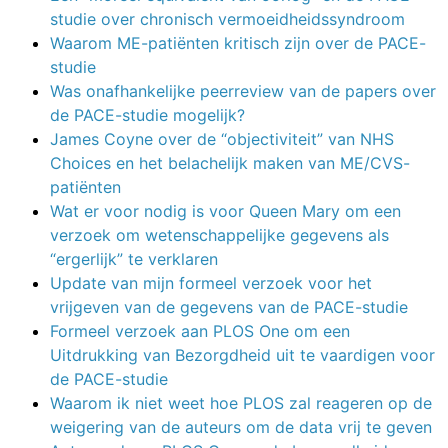
studie over chronisch vermoeidheidssyndroom
Waarom ME-patiënten kritisch zijn over de PACE-
studie
Was onafhankelijke peerreview van de papers over
de PACE-studie mogelijk?
James Coyne over de “objectiviteit” van NHS
Choices en het belachelijk maken van ME/CVS-
patiënten
Wat er voor nodig is voor Queen Mary om een
verzoek om wetenschappelijke gegevens als
“ergerlijk” te verklaren
Update van mijn formeel verzoek voor het
vrijgeven van de gegevens van de PACE-studie
Formeel verzoek aan PLOS One om een
Uitdrukking van Bezorgdheid uit te vaardigen voor
de PACE-studie
Waarom ik niet weet hoe PLOS zal reageren op de
weigering van de auteurs om de data vrij te geven