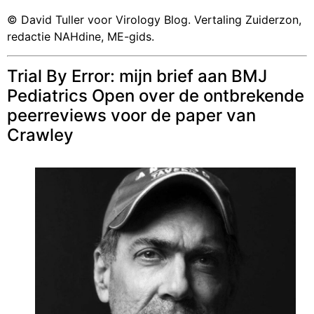
© David Tuller voor Virology Blog. Vertaling Zuiderzon,
redactie NAHdine, ME-gids.
Trial By Error: mijn brief aan BMJ
Pediatrics Open over de ontbrekende
peerreviews voor de paper van
Crawley