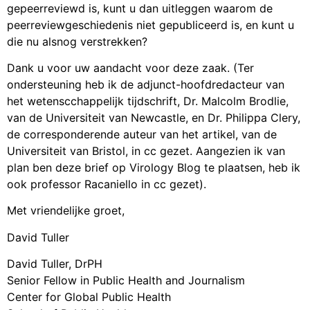
gepeerreviewd is, kunt u dan uitleggen waarom de
peerreviewgeschiedenis niet gepubliceerd is, en kunt u
die nu alsnog verstrekken?
Dank u voor uw aandacht voor deze zaak. (Ter
ondersteuning heb ik de adjunct-hoofdredacteur van
het wetenscchappelijk tijdschrift, Dr. Malcolm Brodlie,
van de Universiteit van Newcastle, en Dr. Philippa Clery,
de corresponderende auteur van het artikel, van de
Universiteit van Bristol, in cc gezet. Aangezien ik van
plan ben deze brief op Virology Blog te plaatsen, heb ik
ook professor Racaniello in cc gezet).
Met vriendelijke groet,
David Tuller
David Tuller, DrPH
Senior Fellow in Public Health and Journalism
Center for Global Public Health