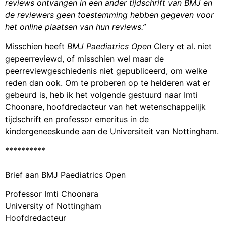
reviews ontvangen in een ander tijdschrift van BMJ en
de reviewers geen toestemming hebben gegeven voor
het online plaatsen van hun reviews.”
Misschien heeft
BMJ Paediatrics Open
Clery et al. niet
gepeerreviewd, of misschien wel maar de
peerreviewgeschiedenis niet gepubliceerd, om welke
reden dan ook. Om te proberen op te helderen wat er
gebeurd is, heb ik het volgende gestuurd naar Imti
Choonare, hoofdredacteur van het wetenschappelijk
tijdschrift en professor emeritus in de
kindergeneeskunde aan de Universiteit van Nottingham.
**********
Brief aan BMJ Paediatrics Open
Professor Imti Choonara
University of Nottingham
Hoofdredacteur