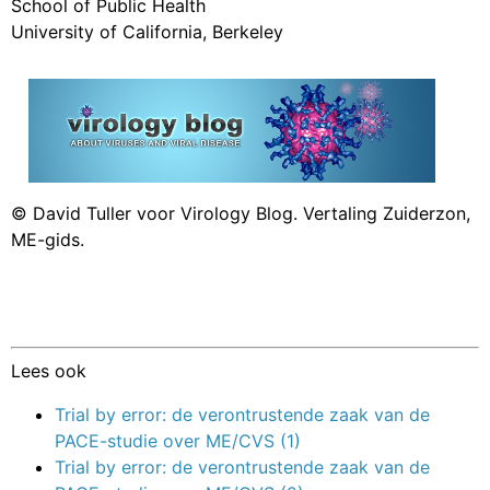
School of Public Health
University of California, Berkeley
© David Tuller voor Virology Blog. Vertaling Zuiderzon,
ME-gids.
Lees ook
Trial by error: de verontrustende zaak van de
PACE-studie over ME/CVS (1)
Trial by error: de verontrustende zaak van de