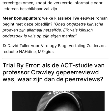
terechtgekomen, zodat de verkeerde informatie voor
iedereen beschikbaar zal zijn.
Meer bonuspunten
: welke klassieke 19e eeuwse roman
begint met deze bloedlijn?
“Goed opgezette klinische
proeven zijn allemaal hetzelfde. Elk vals klinisch
onderzoek is vals op zijn eigen manier.”
© David Tuller voor Virology Blog. Vertaling Zuiderzon,
redactie NAHdine, ME-gids.
Trial By Error: als de ACT-studie van
professor Crawley gepeerreviewd
was, waar zijn dan de peerreviews?