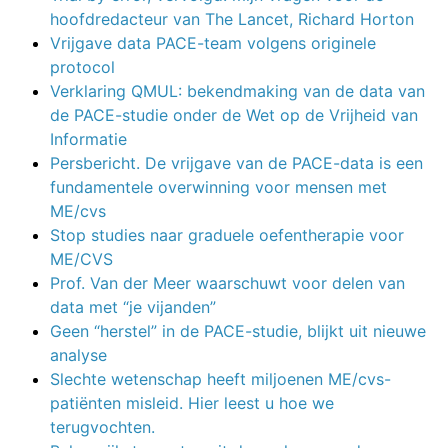
hoofdredacteur van The Lancet, Richard Horton
Vrijgave data PACE-team volgens originele
protocol
Verklaring QMUL: bekendmaking van de data van
de PACE-studie onder de Wet op de Vrijheid van
Informatie
Persbericht. De vrijgave van de PACE-data is een
fundamentele overwinning voor mensen met
ME/cvs
Stop studies naar graduele oefentherapie voor
ME/CVS
Prof. Van der Meer waarschuwt voor delen van
data met “je vijanden”
Geen “herstel” in de PACE-studie, blijkt uit nieuwe
analyse
Slechte wetenschap heeft miljoenen ME/cvs-
patiënten misleid. Hier leest u hoe we
terugvochten.