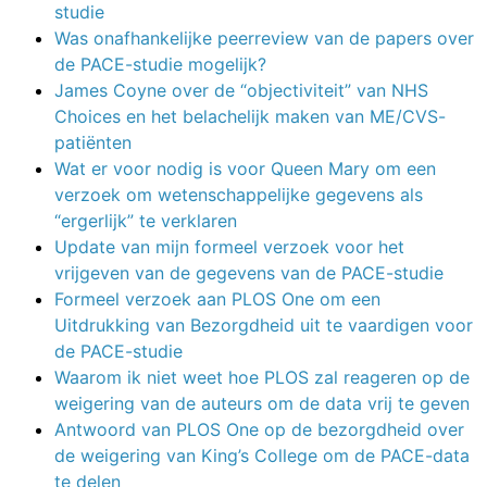
studie
Was onafhankelijke peerreview van de papers over
de PACE-studie mogelijk?
James Coyne over de “objectiviteit” van NHS
Choices en het belachelijk maken van ME/CVS-
patiënten
Wat er voor nodig is voor Queen Mary om een
verzoek om wetenschappelijke gegevens als
“ergerlijk” te verklaren
Update van mijn formeel verzoek voor het
vrijgeven van de gegevens van de PACE-studie
Formeel verzoek aan PLOS One om een
Uitdrukking van Bezorgdheid uit te vaardigen voor
de PACE-studie
Waarom ik niet weet hoe PLOS zal reageren op de
weigering van de auteurs om de data vrij te geven
Antwoord van PLOS One op de bezorgdheid over
de weigering van King’s College om de PACE-data
te delen