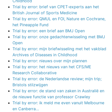
Childhood
Trial by error: brief van CPET-experts aan het
British Journal of Sports Medicine
Trial by error: QMUL en FOI, Nature en Cochrane,
het Pineapple Fund
Trial by error: een brief aan BMJ Open
Trial by error: onze gedachtenwisseling met BMJ
Open
Trial by error: mijn briefwisseling met het vakblad
Archives of Diseases in Childhood
Trial by error: nieuws over mijn plannen
Trial by error: het nieuws van het CFS/ME
Research Collaborative
Trial by error: de Nederlandse review; mijn trip;
Bristols stilzwijgen
Trial by error: de stand van zaken in Australië en
de nieuwe functie van professor Crawley
Trial by error: ik meld me even vanuit Melbourne
en Canberra…