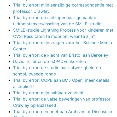
Trial by error: mijn eenzijdige correspondentie met
professor Crawley
Trial by error: de niet-openbaar gemaakte
uitkomstenverwisseling van de SMILE-studie
SMILE-studie Lightning Process voor kinderen met
CVS: Resultaten te mooi om waar te zijn?
Trial by error: mijn vragen voor het Science Media
Center
Trial by error: de klacht van Bristol aan Berkeley
David Tuller en de (s)PACEcake-eters
Trial by error: de studie naar afwezigheid op
school, tweede ronde
Trial by error: COPE aan BMJ Open: meer details
alstublieft!
Trial by error: mijn halfjaaroverzicht
Trial by error: de valse beweringen van professor
Crawley op BuzzFeed
Trial by error: een brief aan Archives of Disease in