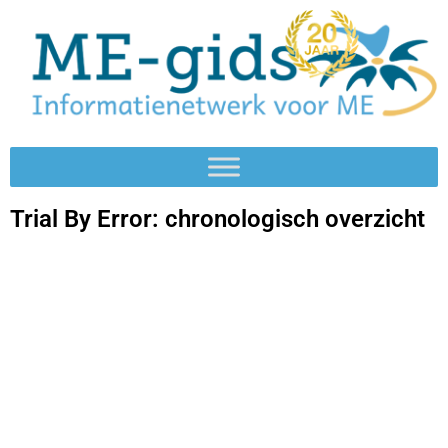
Trial By Error: chronologisch overzicht